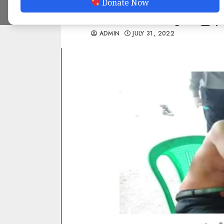
Donate Now
စစ်ကောင်စီထုတ်ပြန်
ADMIN
JULY 31, 2022