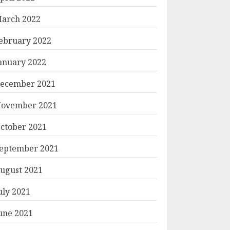
arch 2022
ebruary 2022
anuary 2022
ecember 2021
ovember 2021
ctober 2021
eptember 2021
ugust 2021
uly 2021
une 2021