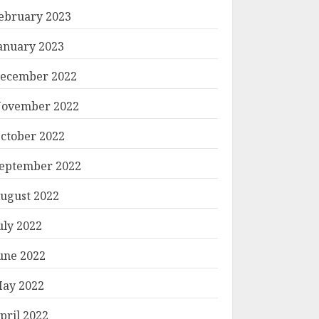
ebruary 2023
anuary 2023
ecember 2022
ovember 2022
ctober 2022
eptember 2022
ugust 2022
uly 2022
une 2022
ay 2022
pril 2022