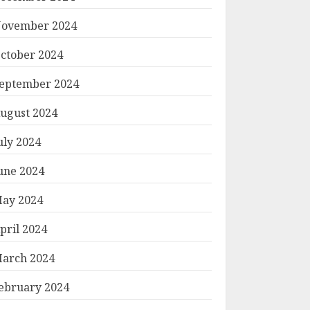
ovember 2024
ctober 2024
eptember 2024
ugust 2024
uly 2024
une 2024
ay 2024
pril 2024
arch 2024
ebruary 2024