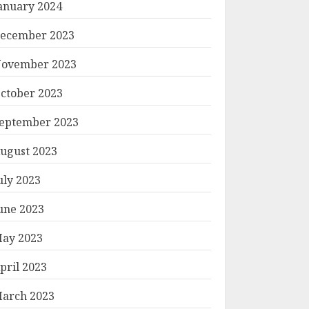
anuary 2024
ecember 2023
ovember 2023
ctober 2023
eptember 2023
ugust 2023
uly 2023
une 2023
ay 2023
pril 2023
arch 2023