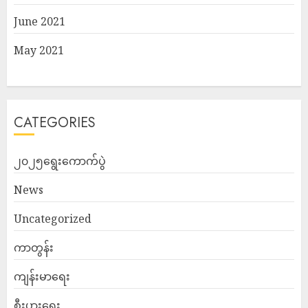
June 2021
May 2021
CATEGORIES
၂၀၂၅ရွေးကောက်ပွဲ
News
Uncategorized
ကာတွန်း
ကျန်းမာရေး
စီးပွားရေး