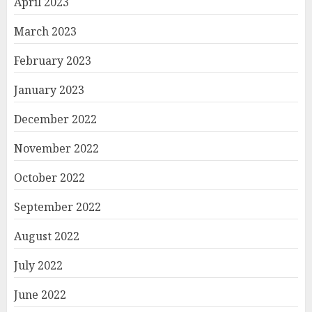
April 2023
March 2023
February 2023
January 2023
December 2022
November 2022
October 2022
September 2022
August 2022
July 2022
June 2022