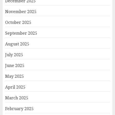
December 2025
November 2025
October 2025
September 2025
August 2025
July 2025
June 2025
May 2025
April 2025
March 2025
February 2025