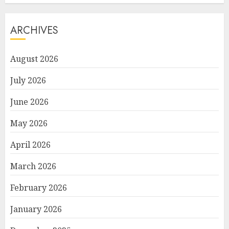
ARCHIVES
August 2026
July 2026
June 2026
May 2026
April 2026
March 2026
February 2026
January 2026