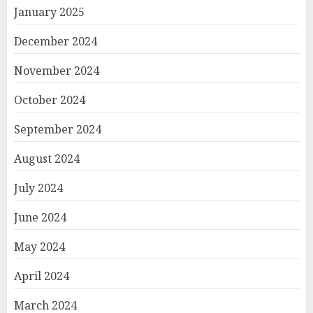
January 2025
December 2024
November 2024
October 2024
September 2024
August 2024
July 2024
June 2024
May 2024
April 2024
March 2024