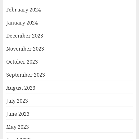
February 2024
January 2024
December 2023
November 2023
October 2023
September 2023
August 2023
July 2023
June 2023
May 2023