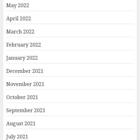
May 2022
April 2022
March 2022
February 2022
January 2022
December 2021
November 2021
October 2021
September 2021
August 2021
July 2021