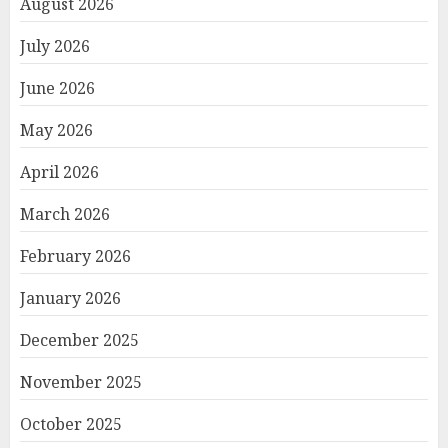
August 2026
July 2026
June 2026
May 2026
April 2026
March 2026
February 2026
January 2026
December 2025
November 2025
October 2025