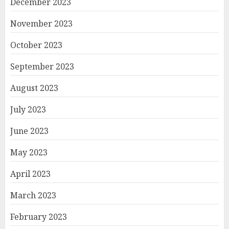
December 2023
November 2023
October 2023
September 2023
August 2023
July 2023
June 2023
May 2023
April 2023
March 2023
February 2023