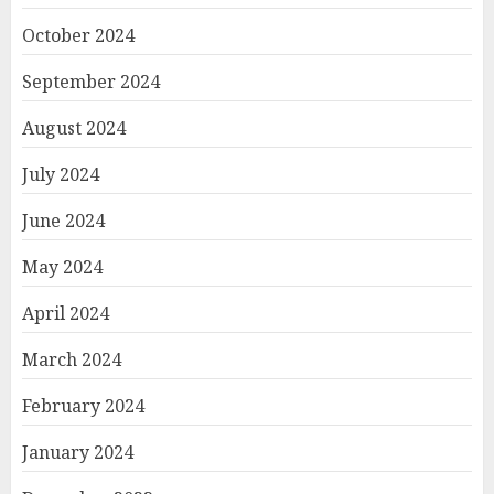
October 2024
September 2024
August 2024
July 2024
June 2024
May 2024
April 2024
March 2024
February 2024
January 2024