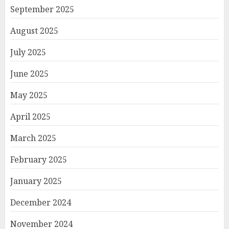
September 2025
August 2025
July 2025
June 2025
May 2025
April 2025
March 2025
February 2025
January 2025
December 2024
November 2024