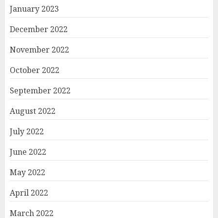
January 2023
December 2022
November 2022
October 2022
September 2022
August 2022
July 2022
June 2022
May 2022
April 2022
March 2022