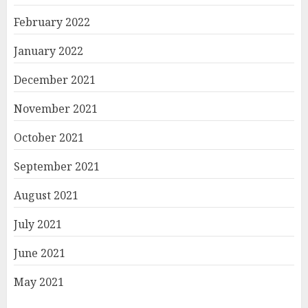
February 2022
January 2022
December 2021
November 2021
October 2021
September 2021
August 2021
July 2021
June 2021
May 2021