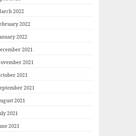
arch 2022
ebruary 2022
anuary 2022
ecember 2021
ovember 2021
ctober 2021
eptember 2021
ugust 2021
uly 2021
une 2021