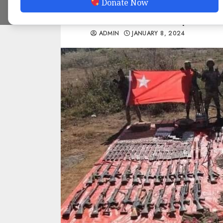
Donate Now
မဲလေးတပ်စခန်းတွင် တိ
ADMIN
JANUARY 8, 2024