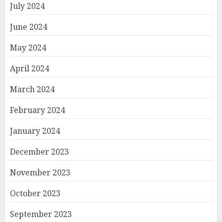
July 2024
June 2024
May 2024
April 2024
March 2024
February 2024
January 2024
December 2023
November 2023
October 2023
September 2023