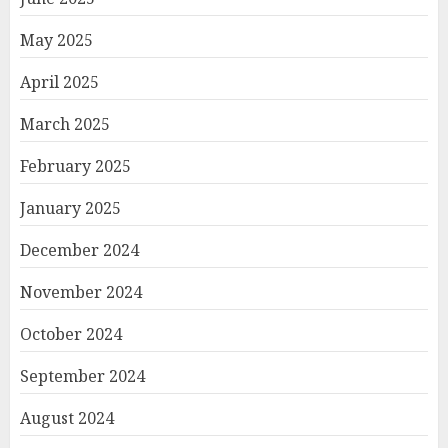
May 2025
April 2025
March 2025
February 2025
January 2025
December 2024
November 2024
October 2024
September 2024
August 2024