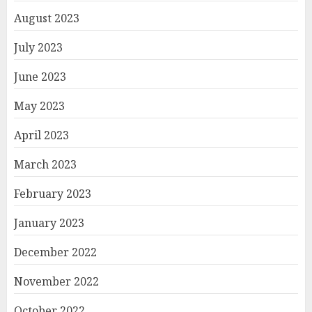
August 2023
July 2023
June 2023
May 2023
April 2023
March 2023
February 2023
January 2023
December 2022
November 2022
October 2022