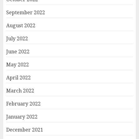
September 2022
August 2022
July 2022
June 2022
May 2022
April 2022
March 2022
February 2022
January 2022
December 2021