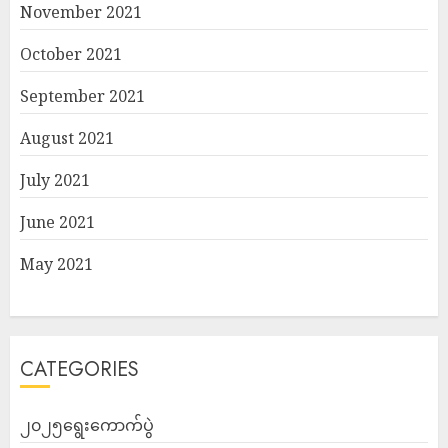
November 2021
October 2021
September 2021
August 2021
July 2021
June 2021
May 2021
CATEGORIES
၂၀၂၅ရွေးကောက်ပွဲ