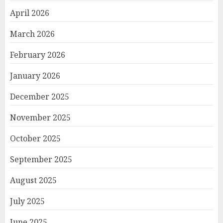
April 2026
March 2026
February 2026
January 2026
December 2025
November 2025
October 2025
September 2025
August 2025
July 2025
June 2025