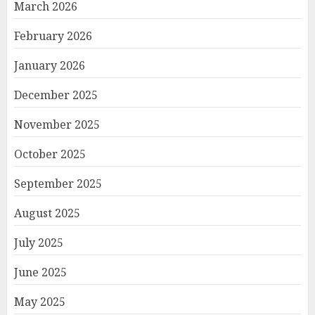
March 2026
February 2026
January 2026
December 2025
November 2025
October 2025
September 2025
August 2025
July 2025
June 2025
May 2025