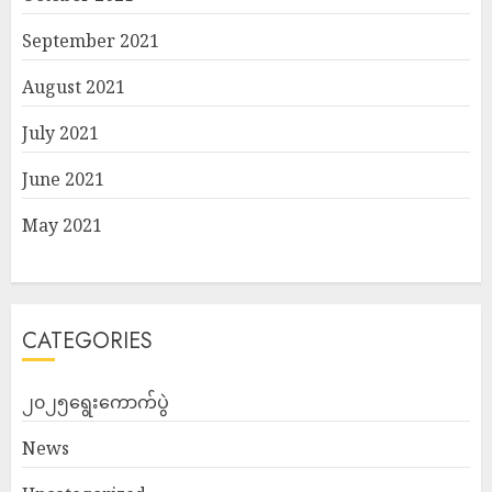
September 2021
August 2021
July 2021
June 2021
May 2021
CATEGORIES
၂၀၂၅ရွေးကောက်ပွဲ
News