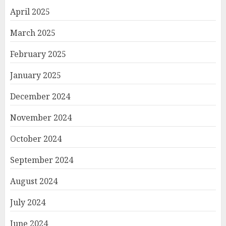
April 2025
March 2025
February 2025
January 2025
December 2024
November 2024
October 2024
September 2024
August 2024
July 2024
June 2024