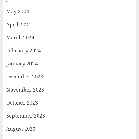
May 2024
April 2024
March 2024
February 2024
January 2024
December 2023
November 2023
October 2023
September 2023
August 2023