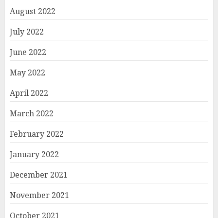
August 2022
July 2022
June 2022
May 2022
April 2022
March 2022
February 2022
January 2022
December 2021
November 2021
October 2021