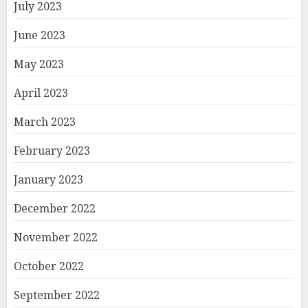
July 2023
June 2023
May 2023
April 2023
March 2023
February 2023
January 2023
December 2022
November 2022
October 2022
September 2022