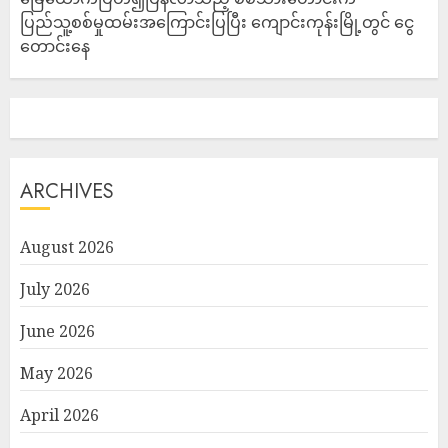
ပြည်သူ့စစ်မှုထမ်းအကြောင်းပြပြီး ကျောင်းကုန်းမြို့တွင် ငွေ
တောင်းနေ
ARCHIVES
August 2026
July 2026
June 2026
May 2026
April 2026