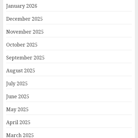
January 2026
December 2025
November 2025
October 2025
September 2025
August 2025
July 2025
June 2025
May 2025
April 2025
March 2025