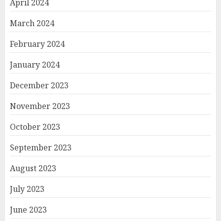
April 2024
March 2024
February 2024
January 2024
December 2023
November 2023
October 2023
September 2023
August 2023
July 2023
June 2023