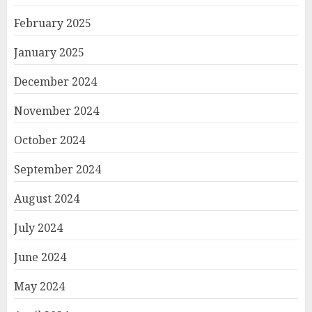
February 2025
January 2025
December 2024
November 2024
October 2024
September 2024
August 2024
July 2024
June 2024
May 2024