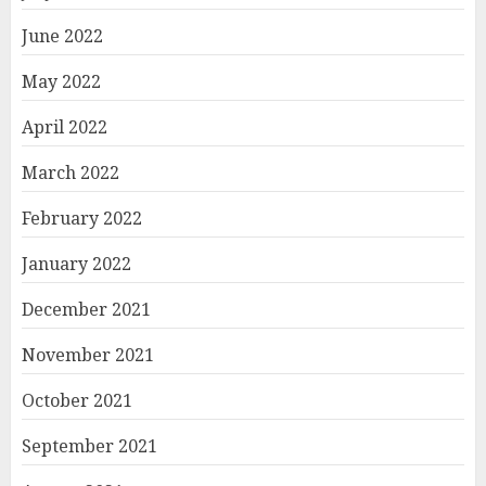
June 2022
May 2022
April 2022
March 2022
February 2022
January 2022
December 2021
November 2021
October 2021
September 2021