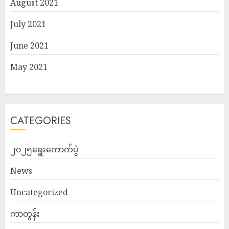
August 2021
July 2021
June 2021
May 2021
CATEGORIES
၂၀၂၅ရွေးကောက်ပွဲ
News
Uncategorized
ကာတွန်း