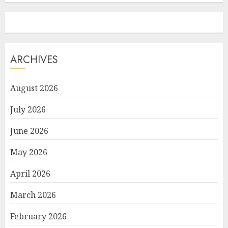
ARCHIVES
August 2026
July 2026
June 2026
May 2026
April 2026
March 2026
February 2026