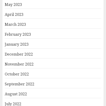
May 2023
April 2023
March 2023
February 2023
January 2023
December 2022
November 2022
October 2022
September 2022
August 2022
July 2022