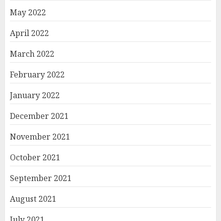
May 2022
April 2022
March 2022
February 2022
January 2022
December 2021
November 2021
October 2021
September 2021
August 2021
July 2021