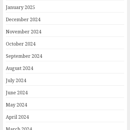
January 2025
December 2024
November 2024
October 2024
September 2024
August 2024
July 2024
June 2024
May 2024
April 2024
March 2024