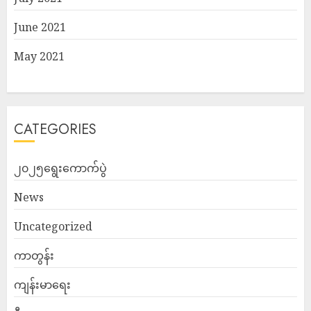
June 2021
May 2021
CATEGORIES
၂၀၂၅ရွေးကောက်ပွဲ
News
Uncategorized
ကာတွန်း
ကျန်းမာရေး