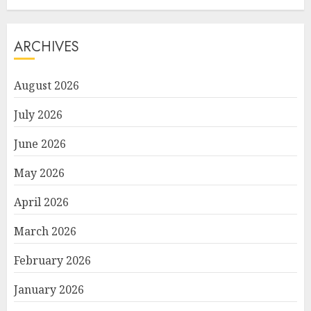
ARCHIVES
August 2026
July 2026
June 2026
May 2026
April 2026
March 2026
February 2026
January 2026