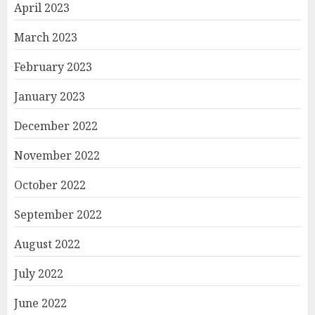
April 2023
March 2023
February 2023
January 2023
December 2022
November 2022
October 2022
September 2022
August 2022
July 2022
June 2022