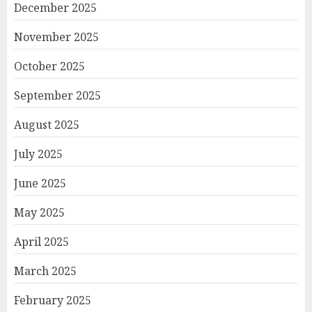
December 2025
November 2025
October 2025
September 2025
August 2025
July 2025
June 2025
May 2025
April 2025
March 2025
February 2025