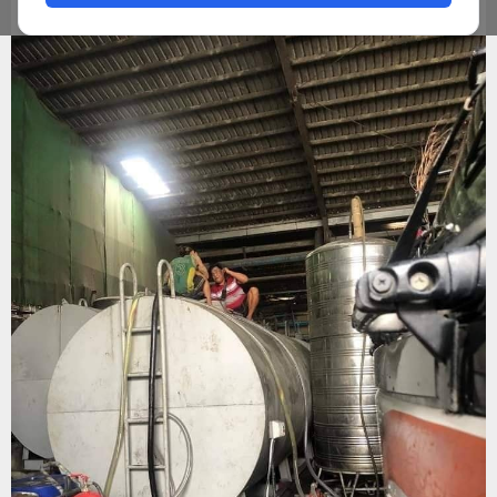
ADMIN
DECEMBER 23, 2023