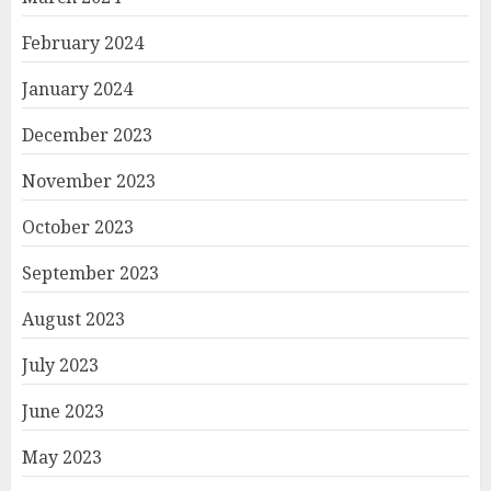
February 2024
January 2024
December 2023
November 2023
October 2023
September 2023
August 2023
July 2023
June 2023
May 2023