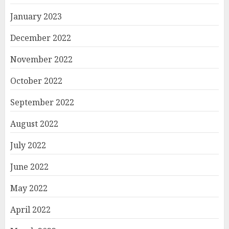
January 2023
December 2022
November 2022
October 2022
September 2022
August 2022
July 2022
June 2022
May 2022
April 2022