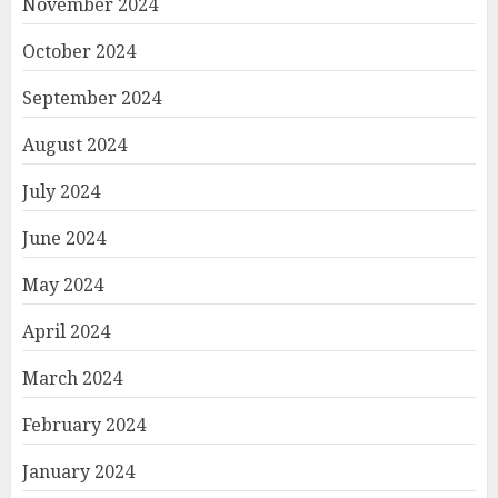
November 2024
October 2024
September 2024
August 2024
July 2024
June 2024
May 2024
April 2024
March 2024
February 2024
January 2024