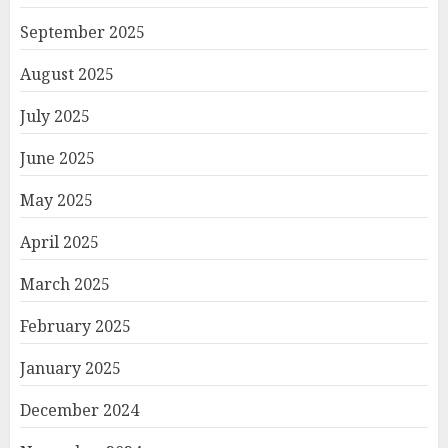
September 2025
August 2025
July 2025
June 2025
May 2025
April 2025
March 2025
February 2025
January 2025
December 2024