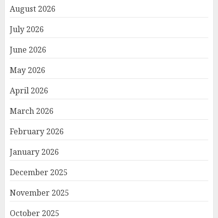
August 2026
July 2026
June 2026
May 2026
April 2026
March 2026
February 2026
January 2026
December 2025
November 2025
October 2025