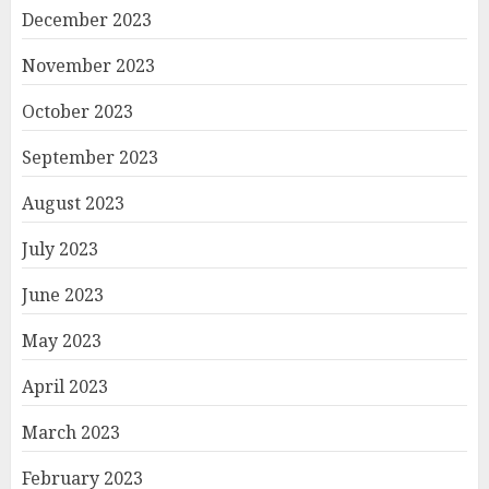
December 2023
November 2023
October 2023
September 2023
August 2023
July 2023
June 2023
May 2023
April 2023
March 2023
February 2023