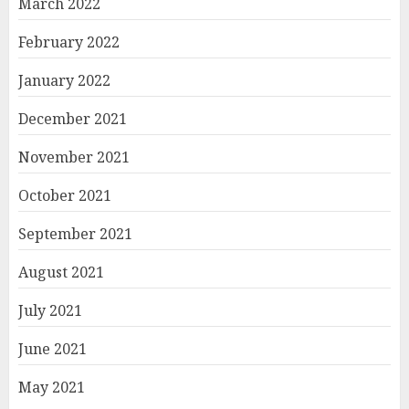
March 2022
February 2022
January 2022
December 2021
November 2021
October 2021
September 2021
August 2021
July 2021
June 2021
May 2021