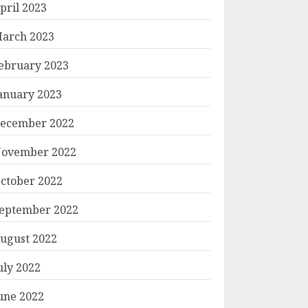
pril 2023
arch 2023
ebruary 2023
anuary 2023
ecember 2022
ovember 2022
ctober 2022
eptember 2022
ugust 2022
uly 2022
une 2022