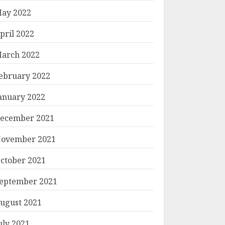
ay 2022
pril 2022
arch 2022
ebruary 2022
anuary 2022
ecember 2021
ovember 2021
ctober 2021
eptember 2021
ugust 2021
uly 2021