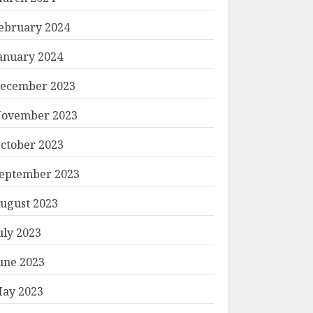
ebruary 2024
anuary 2024
ecember 2023
ovember 2023
ctober 2023
eptember 2023
ugust 2023
uly 2023
une 2023
ay 2023