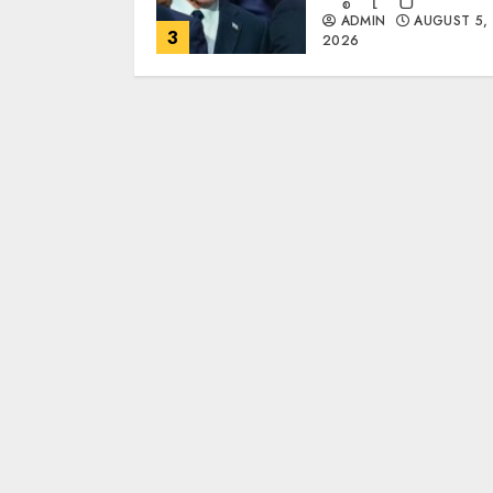
ADMIN
AUGUST 5,
3
2026