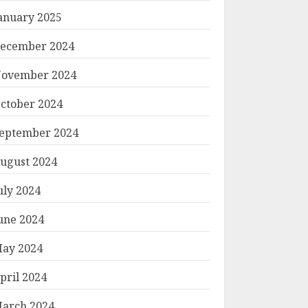
anuary 2025
ecember 2024
ovember 2024
ctober 2024
eptember 2024
ugust 2024
uly 2024
une 2024
ay 2024
pril 2024
arch 2024