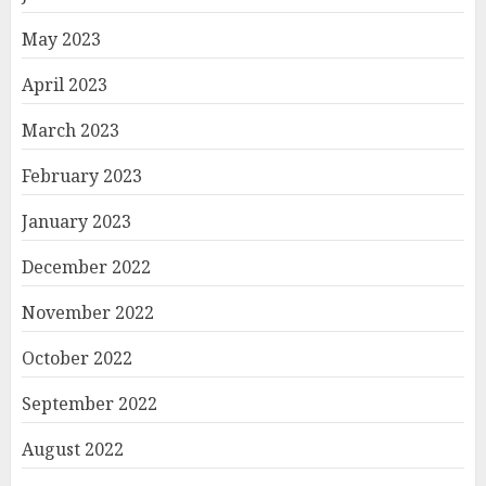
May 2023
April 2023
March 2023
February 2023
January 2023
December 2022
November 2022
October 2022
September 2022
August 2022