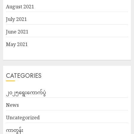
August 2021
July 2021
June 2021
May 2021
CATEGORIES
၂၀၂၅ရွေးကောက်ပွဲ
News
Uncategorized
ကာတွန်း