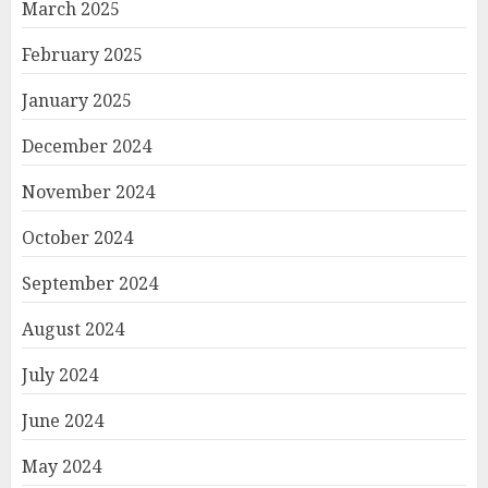
March 2025
February 2025
January 2025
December 2024
November 2024
October 2024
September 2024
August 2024
July 2024
June 2024
May 2024