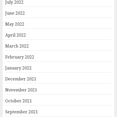
July 2022
June 2022
May 2022
April 2022
March 2022
February 2022
January 2022
December 2021
November 2021
October 2021
September 2021