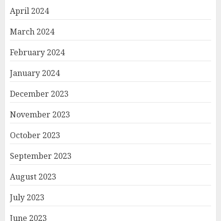
April 2024
March 2024
February 2024
January 2024
December 2023
November 2023
October 2023
September 2023
August 2023
July 2023
June 2023