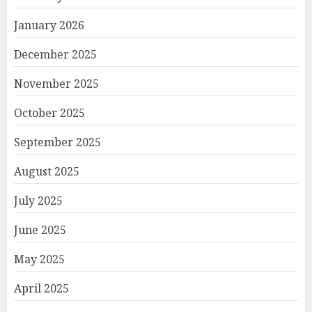
January 2026
December 2025
November 2025
October 2025
September 2025
August 2025
July 2025
June 2025
May 2025
April 2025