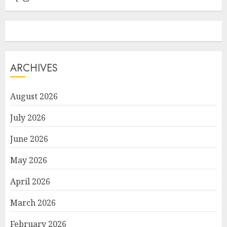
ARCHIVES
August 2026
July 2026
June 2026
May 2026
April 2026
March 2026
February 2026