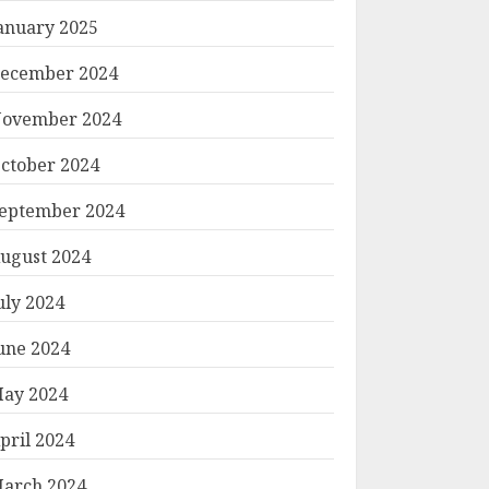
anuary 2025
ecember 2024
ovember 2024
ctober 2024
eptember 2024
ugust 2024
uly 2024
une 2024
ay 2024
pril 2024
arch 2024