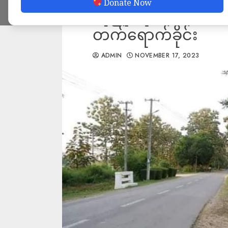
Donate Now
လုံခြုံရေးအဖွဲ့အတွ
တက်‌ရောက်ခိုင်း
ADMIN
NOVEMBER 17, 2023