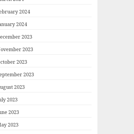
ebruary 2024
anuary 2024
ecember 2023
ovember 2023
ctober 2023
eptember 2023
ugust 2023
uly 2023
une 2023
ay 2023