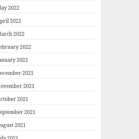
ay 2022
pril 2022
arch 2022
ebruary 2022
anuary 2022
ecember 2021
ovember 2021
ctober 2021
eptember 2021
ugust 2021
uly 2021