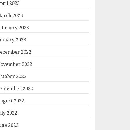
pril 2023
arch 2023
ebruary 2023
anuary 2023
ecember 2022
ovember 2022
ctober 2022
eptember 2022
ugust 2022
uly 2022
une 2022