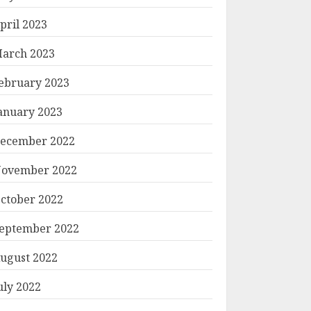
pril 2023
arch 2023
ebruary 2023
anuary 2023
ecember 2022
ovember 2022
ctober 2022
eptember 2022
ugust 2022
uly 2022