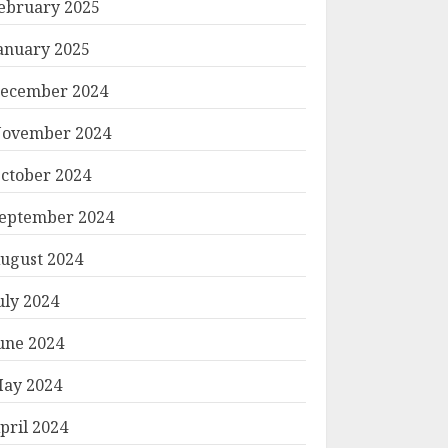
ebruary 2025
anuary 2025
ecember 2024
ovember 2024
ctober 2024
eptember 2024
ugust 2024
uly 2024
une 2024
ay 2024
pril 2024