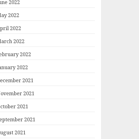
une 2022
ay 2022
pril 2022
arch 2022
ebruary 2022
anuary 2022
ecember 2021
ovember 2021
ctober 2021
eptember 2021
ugust 2021