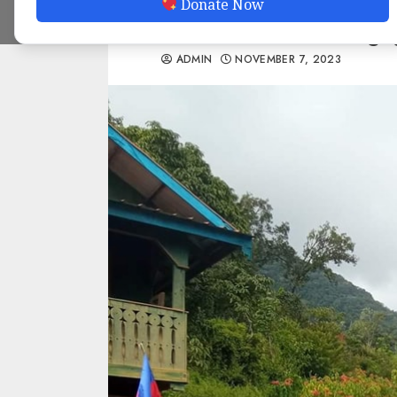
Donate Now
ကောင်စီတပ်ဖွဲ့ဝင် ၂
ADMIN
NOVEMBER 7, 2023