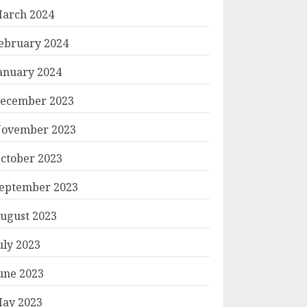
arch 2024
ebruary 2024
anuary 2024
ecember 2023
ovember 2023
ctober 2023
eptember 2023
ugust 2023
uly 2023
une 2023
ay 2023