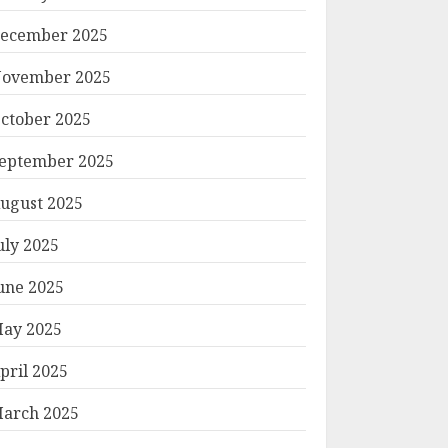
ecember 2025
ovember 2025
ctober 2025
eptember 2025
ugust 2025
uly 2025
une 2025
ay 2025
pril 2025
arch 2025