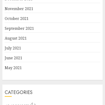
November 2021
October 2021
September 2021
August 2021
July 2021
June 2021
May 2021
CATEGORIES