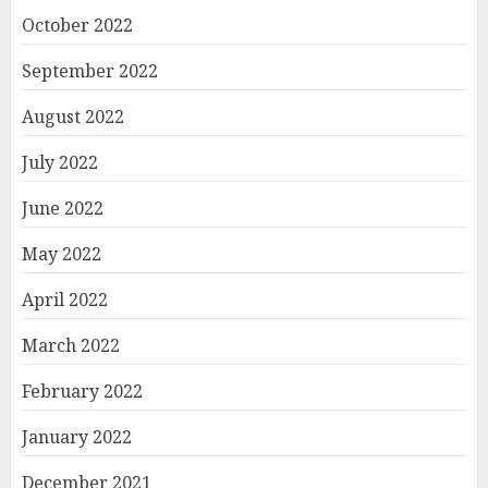
October 2022
September 2022
August 2022
July 2022
June 2022
May 2022
April 2022
March 2022
February 2022
January 2022
December 2021