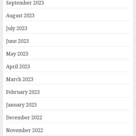
September 2023
August 2023
July 2023
June 2023
May 2023
April 2023
March 2023
February 2023
January 2023
December 2022
November 2022