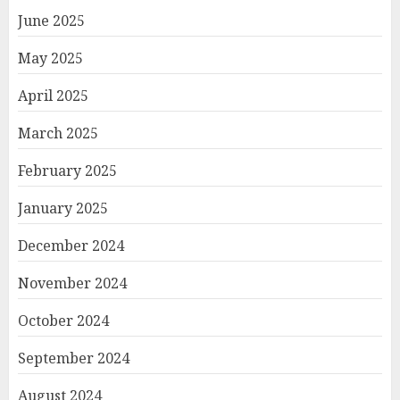
June 2025
May 2025
April 2025
March 2025
February 2025
January 2025
December 2024
November 2024
October 2024
September 2024
August 2024