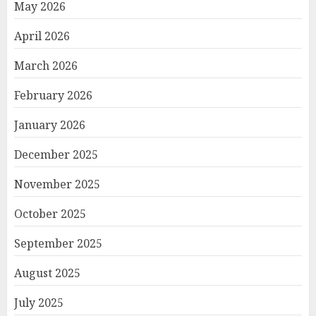
May 2026
April 2026
March 2026
February 2026
January 2026
December 2025
November 2025
October 2025
September 2025
August 2025
July 2025