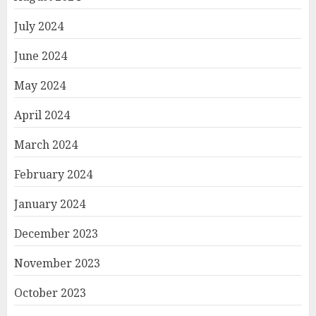
July 2024
June 2024
May 2024
April 2024
March 2024
February 2024
January 2024
December 2023
November 2023
October 2023