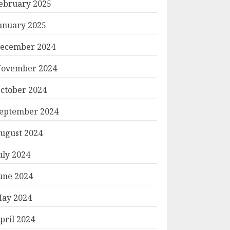
ebruary 2025
anuary 2025
ecember 2024
ovember 2024
ctober 2024
eptember 2024
ugust 2024
uly 2024
une 2024
ay 2024
pril 2024