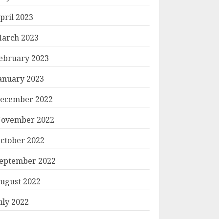
pril 2023
arch 2023
ebruary 2023
anuary 2023
ecember 2022
ovember 2022
ctober 2022
eptember 2022
ugust 2022
uly 2022