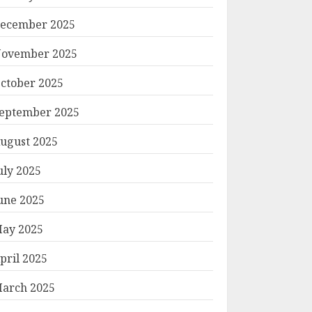
ecember 2025
ovember 2025
ctober 2025
eptember 2025
ugust 2025
uly 2025
une 2025
ay 2025
pril 2025
arch 2025