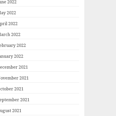
une 2022
ay 2022
pril 2022
arch 2022
ebruary 2022
anuary 2022
ecember 2021
ovember 2021
ctober 2021
eptember 2021
ugust 2021