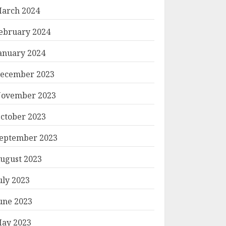
arch 2024
ebruary 2024
anuary 2024
ecember 2023
ovember 2023
ctober 2023
eptember 2023
ugust 2023
uly 2023
une 2023
ay 2023