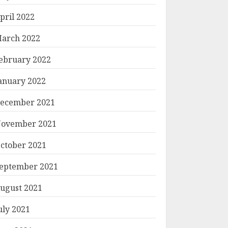
pril 2022
arch 2022
ebruary 2022
anuary 2022
ecember 2021
ovember 2021
ctober 2021
eptember 2021
ugust 2021
uly 2021