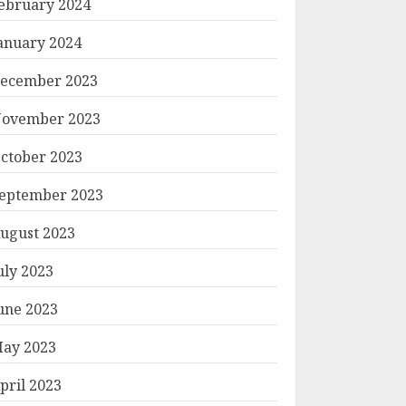
ebruary 2024
anuary 2024
ecember 2023
ovember 2023
ctober 2023
eptember 2023
ugust 2023
uly 2023
une 2023
ay 2023
pril 2023