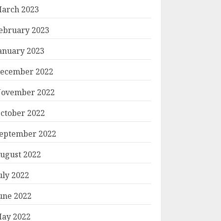
arch 2023
ebruary 2023
anuary 2023
ecember 2022
ovember 2022
ctober 2022
eptember 2022
ugust 2022
uly 2022
une 2022
ay 2022