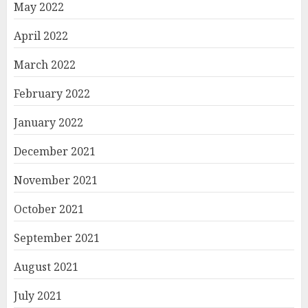
May 2022
April 2022
March 2022
February 2022
January 2022
December 2021
November 2021
October 2021
September 2021
August 2021
July 2021