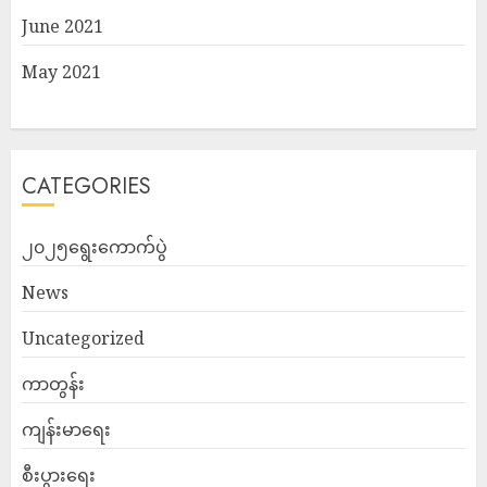
June 2021
May 2021
CATEGORIES
၂၀၂၅ရွေးကောက်ပွဲ
News
Uncategorized
ကာတွန်း
ကျန်းမာရေး
စီးပွားရေး