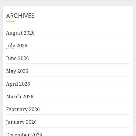
ARCHIVES
August 2026
July 2026
June 2026
May 2026
April 2026
March 2026
February 2026
January 2026
December 2025