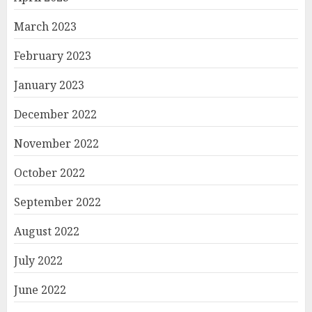
March 2023
February 2023
January 2023
December 2022
November 2022
October 2022
September 2022
August 2022
July 2022
June 2022