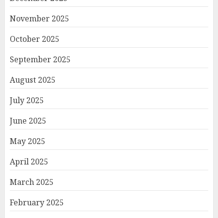
November 2025
October 2025
September 2025
August 2025
July 2025
June 2025
May 2025
April 2025
March 2025
February 2025