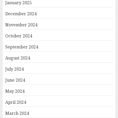
January 2025
December 2024
November 2024
October 2024
September 2024
August 2024
July 2024
June 2024
May 2024
April 2024
March 2024