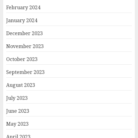
February 2024
January 2024
December 2023
November 2023
October 2023
September 2023
August 2023
July 2023
June 2023
May 2023
April 2023