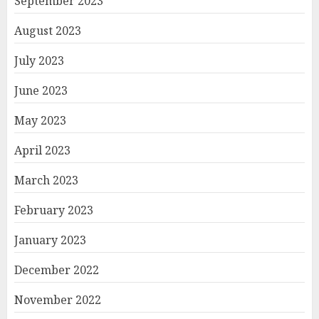
September 2023
August 2023
July 2023
June 2023
May 2023
April 2023
March 2023
February 2023
January 2023
December 2022
November 2022