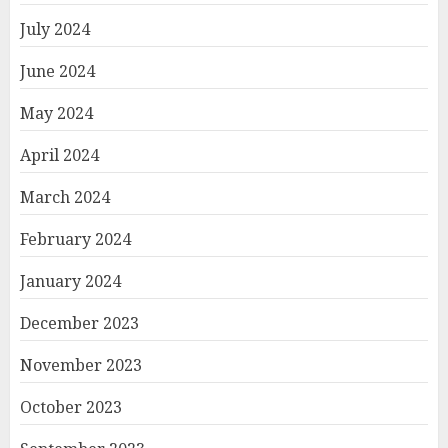
July 2024
June 2024
May 2024
April 2024
March 2024
February 2024
January 2024
December 2023
November 2023
October 2023