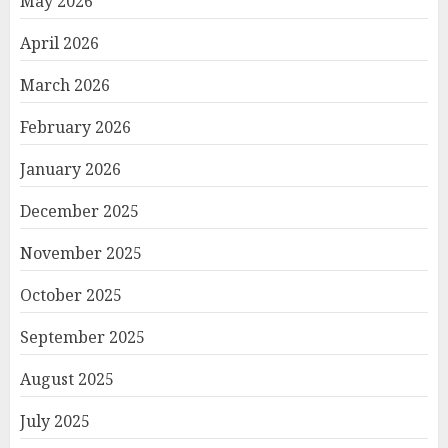
May 2026
April 2026
March 2026
February 2026
January 2026
December 2025
November 2025
October 2025
September 2025
August 2025
July 2025