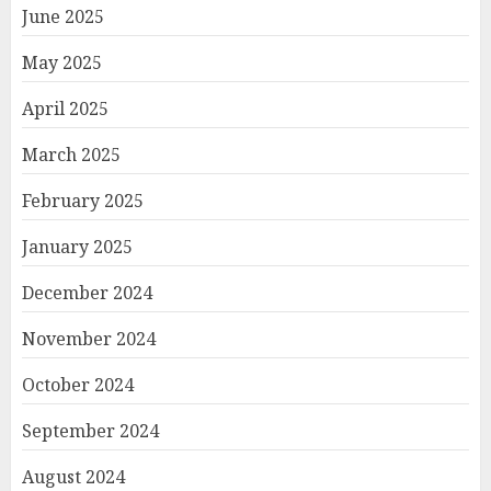
June 2025
May 2025
April 2025
March 2025
February 2025
January 2025
December 2024
November 2024
October 2024
September 2024
August 2024