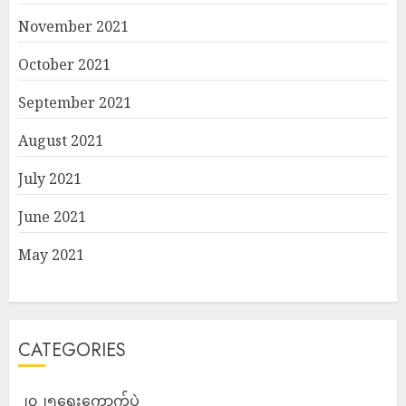
November 2021
October 2021
September 2021
August 2021
July 2021
June 2021
May 2021
CATEGORIES
၂၀၂၅ရွေးကောက်ပွဲ