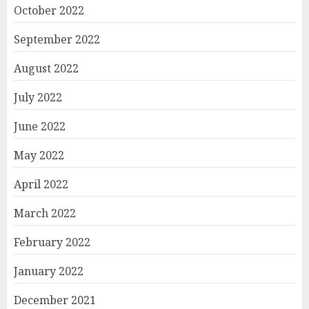
October 2022
September 2022
August 2022
July 2022
June 2022
May 2022
April 2022
March 2022
February 2022
January 2022
December 2021