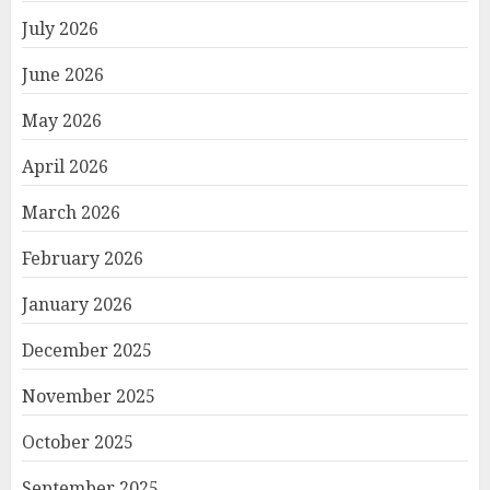
July 2026
June 2026
May 2026
April 2026
March 2026
February 2026
January 2026
December 2025
November 2025
October 2025
September 2025