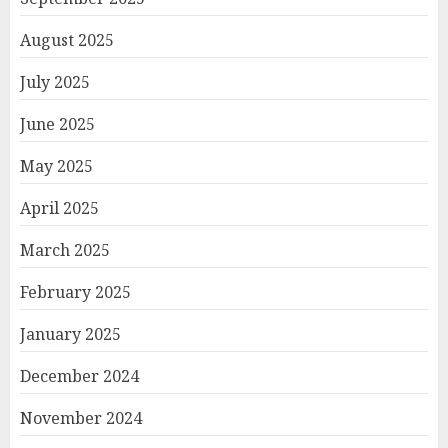
August 2025
July 2025
June 2025
May 2025
April 2025
March 2025
February 2025
January 2025
December 2024
November 2024