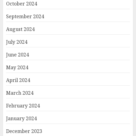
October 2024
September 2024
August 2024
July 2024
June 2024
May 2024
April 2024
March 2024
February 2024
January 2024
December 2023