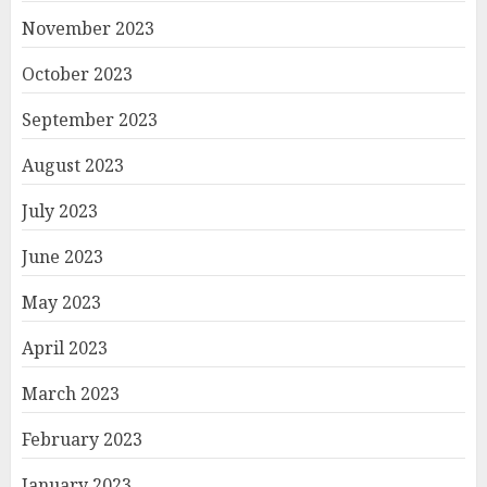
November 2023
October 2023
September 2023
August 2023
July 2023
June 2023
May 2023
April 2023
March 2023
February 2023
January 2023