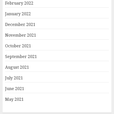
February 2022
January 2022
December 2021
November 2021
October 2021
September 2021
August 2021
July 2021
June 2021
May 2021