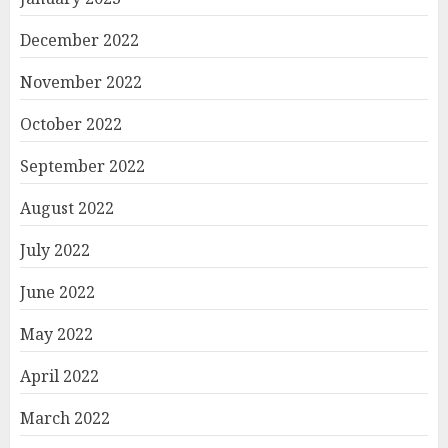
December 2022
November 2022
October 2022
September 2022
August 2022
July 2022
June 2022
May 2022
April 2022
March 2022