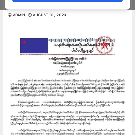
နိုင်ကြောင်း KNPP ထုတ်ပြန်
ADMIN
AUGUST 31, 2023