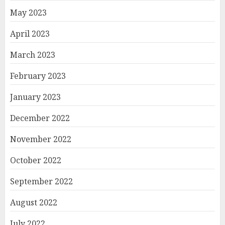
May 2023
April 2023
March 2023
February 2023
January 2023
December 2022
November 2022
October 2022
September 2022
August 2022
July 2022