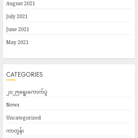
August 2021
July 2021
June 2021
May 2021
CATEGORIES
၂၀၂၅ရွေးကောက်ပွဲ
News
Uncategorized
ကာတွန်း