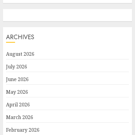
ARCHIVES
August 2026
July 2026
June 2026
May 2026
April 2026
March 2026
February 2026