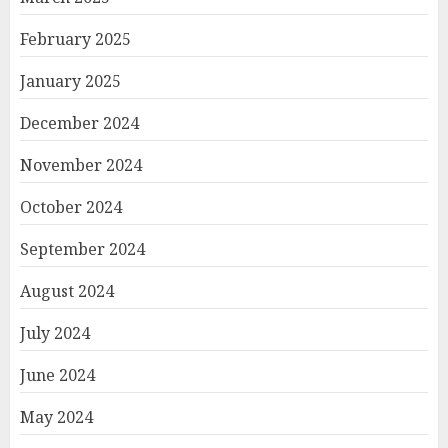
February 2025
January 2025
December 2024
November 2024
October 2024
September 2024
August 2024
July 2024
June 2024
May 2024