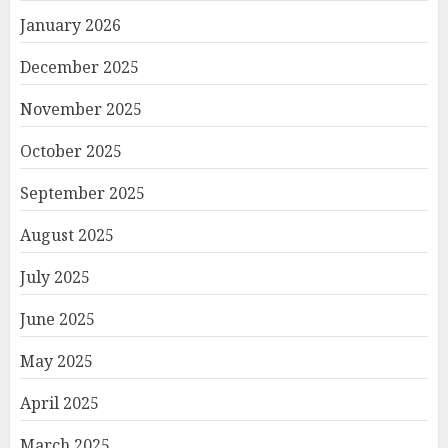
January 2026
December 2025
November 2025
October 2025
September 2025
August 2025
July 2025
June 2025
May 2025
April 2025
March 2025