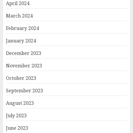
April 2024
March 2024
February 2024
January 2024
December 2023
November 2023
October 2023
September 2023
August 2023
July 2023
June 2023