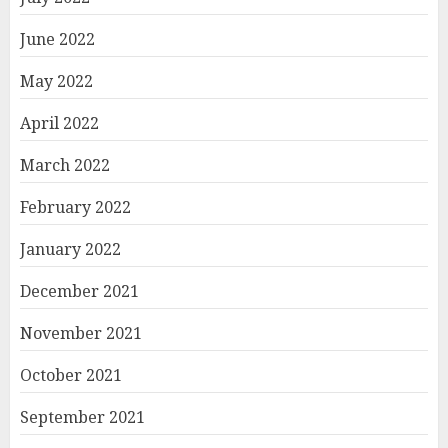
June 2022
May 2022
April 2022
March 2022
February 2022
January 2022
December 2021
November 2021
October 2021
September 2021