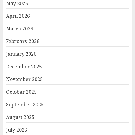
May 2026
April 2026
March 2026
February 2026
January 2026
December 2025
November 2025
October 2025
September 2025
August 2025
July 2025