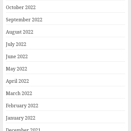
October 2022
September 2022
August 2022
July 2022
June 2022
May 2022
April 2022
March 2022
February 2022
January 2022
December 2021