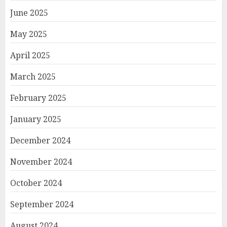
June 2025
May 2025
April 2025
March 2025
February 2025
January 2025
December 2024
November 2024
October 2024
September 2024
August 2024