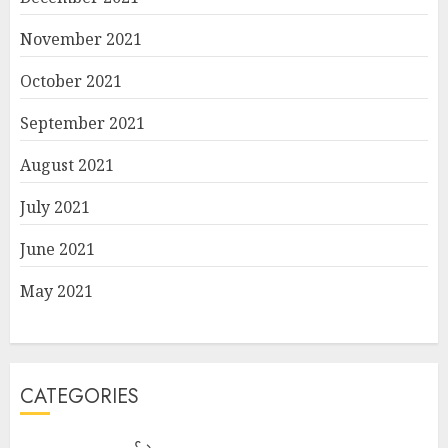
November 2021
October 2021
September 2021
August 2021
July 2021
June 2021
May 2021
CATEGORIES