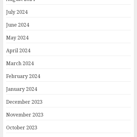
July 2024
June 2024
May 2024
April 2024
March 2024
February 2024
January 2024
December 2023
November 2023
October 2023