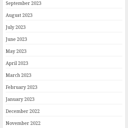
September 2023
August 2023
July 2023
June 2023
May 2023
April 2023
March 2023
February 2023
January 2023
December 2022
November 2022