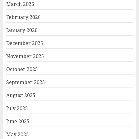
March 2026
February 2026
January 2026
December 2025
November 2025
October 2025
September 2025
August 2025
July 2025
June 2025
May 2025