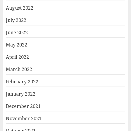
August 2022
July 2022
June 2022
May 2022
April 2022
March 2022
February 2022
January 2022
December 2021
November 2021
October 2021