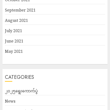
September 2021
August 2021
July 2021
June 2021
May 2021
CATEGORIES
၂၀၂၅ရွေးကောက်ပွဲ
News