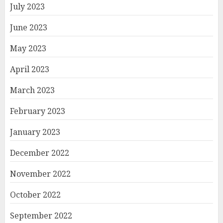
July 2023
June 2023
May 2023
April 2023
March 2023
February 2023
January 2023
December 2022
November 2022
October 2022
September 2022