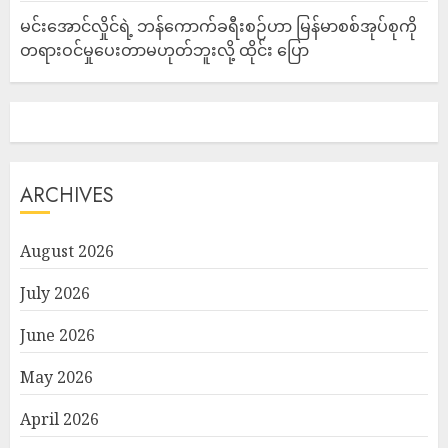
မင်းအောင်လှိုင်ရဲ့ ဘန်ကောက်ခရီးစဉ်ဟာ မြန်မာစစ်အုပ်စုကို
တရားဝင်မှုပေးတာမဟုတ်ဘူးလို့ ထိုင်း ပြော
ARCHIVES
August 2026
July 2026
June 2026
May 2026
April 2026