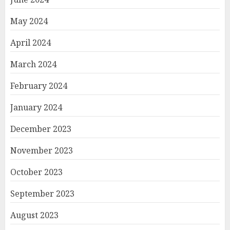
May 2024
April 2024
March 2024
February 2024
January 2024
December 2023
November 2023
October 2023
September 2023
August 2023