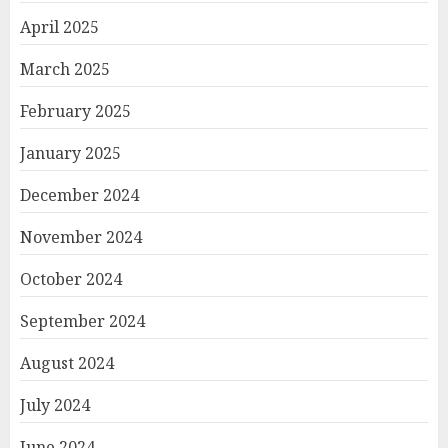
April 2025
March 2025
February 2025
January 2025
December 2024
November 2024
October 2024
September 2024
August 2024
July 2024
June 2024