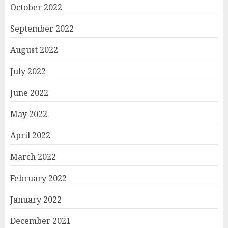
October 2022
September 2022
August 2022
July 2022
June 2022
May 2022
April 2022
March 2022
February 2022
January 2022
December 2021