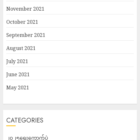
November 2021
October 2021
September 2021
August 2021
July 2021
June 2021
May 2021
CATEGORIES
၂၀၂၅ရွေးကောက်ပွဲ