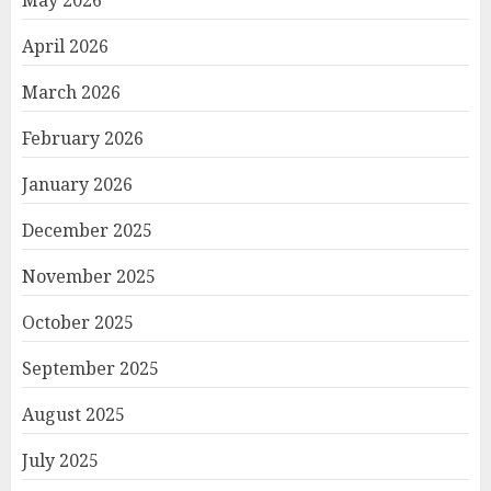
April 2026
March 2026
February 2026
January 2026
December 2025
November 2025
October 2025
September 2025
August 2025
July 2025