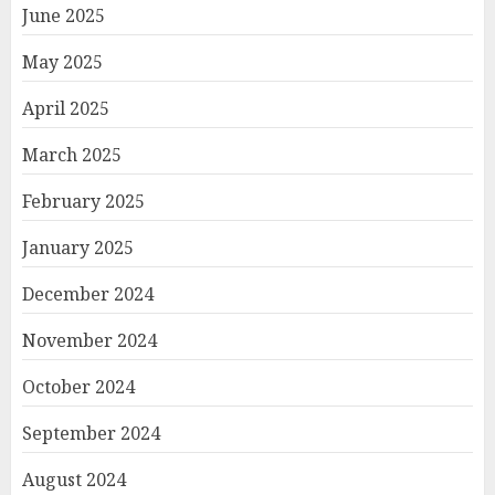
June 2025
May 2025
April 2025
March 2025
February 2025
January 2025
December 2024
November 2024
October 2024
September 2024
August 2024