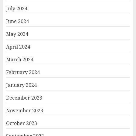
July 2024
June 2024
May 2024
April 2024
March 2024
February 2024
January 2024
December 2023
November 2023
October 2023
September 2023