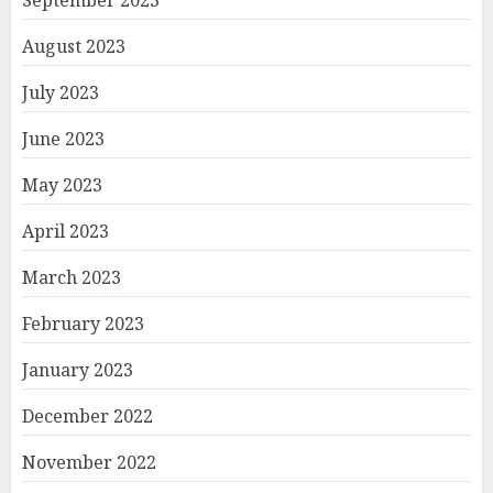
August 2023
July 2023
June 2023
May 2023
April 2023
March 2023
February 2023
January 2023
December 2022
November 2022