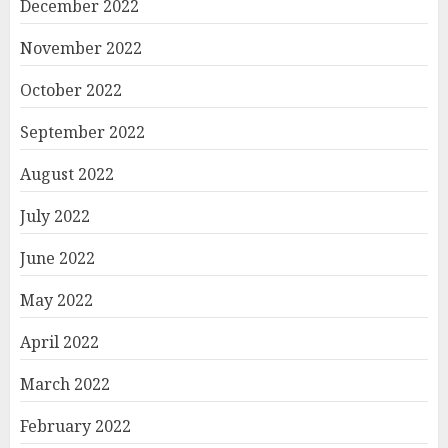
December 2022
November 2022
October 2022
September 2022
August 2022
July 2022
June 2022
May 2022
April 2022
March 2022
February 2022