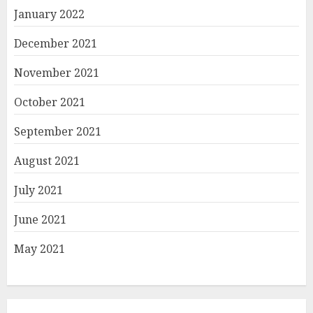
January 2022
December 2021
November 2021
October 2021
September 2021
August 2021
July 2021
June 2021
May 2021