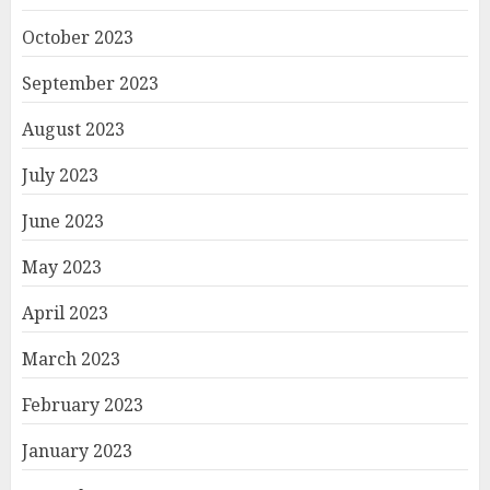
October 2023
September 2023
August 2023
July 2023
June 2023
May 2023
April 2023
March 2023
February 2023
January 2023