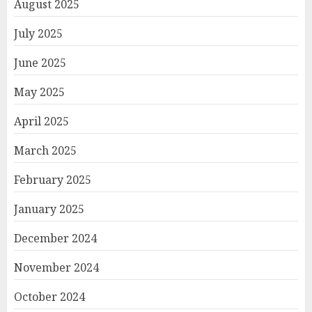
August 2025
July 2025
June 2025
May 2025
April 2025
March 2025
February 2025
January 2025
December 2024
November 2024
October 2024