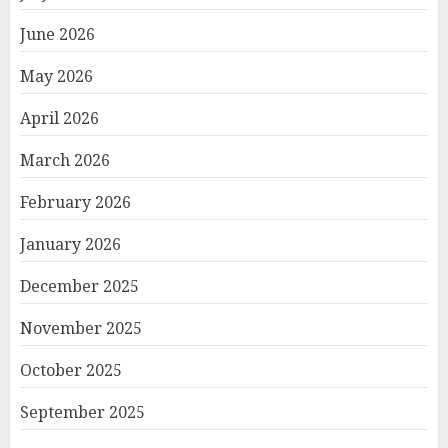
June 2026
May 2026
April 2026
March 2026
February 2026
January 2026
December 2025
November 2025
October 2025
September 2025