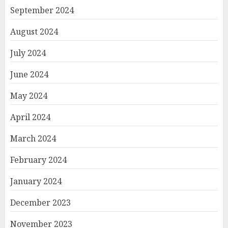
September 2024
August 2024
July 2024
June 2024
May 2024
April 2024
March 2024
February 2024
January 2024
December 2023
November 2023