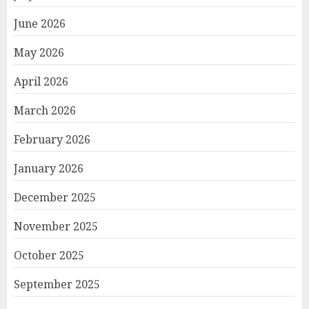
June 2026
May 2026
April 2026
March 2026
February 2026
January 2026
December 2025
November 2025
October 2025
September 2025