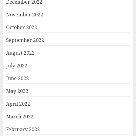
December 2022
November 2022
October 2022
September 2022
August 2022
July 2022
June 2022
May 2022
April 2022
March 2022
February 2022