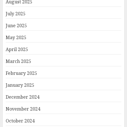
August 2025
July 2025
June 2025
May 2025
April 2025
March 2025
February 2025
January 2025
December 2024
November 2024
October 2024