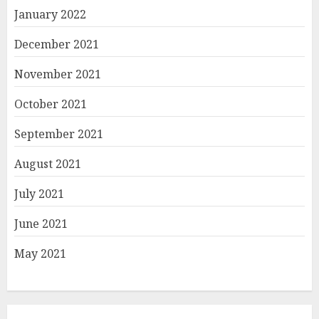
January 2022
December 2021
November 2021
October 2021
September 2021
August 2021
July 2021
June 2021
May 2021