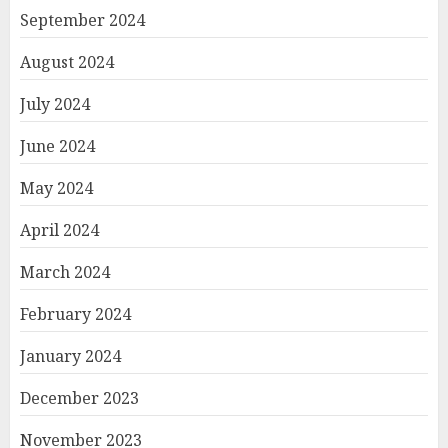
September 2024
August 2024
July 2024
June 2024
May 2024
April 2024
March 2024
February 2024
January 2024
December 2023
November 2023