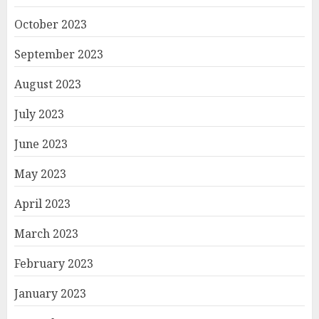
October 2023
September 2023
August 2023
July 2023
June 2023
May 2023
April 2023
March 2023
February 2023
January 2023