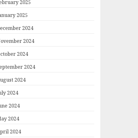
ebruary 2025
anuary 2025
ecember 2024
ovember 2024
ctober 2024
eptember 2024
ugust 2024
uly 2024
une 2024
ay 2024
pril 2024