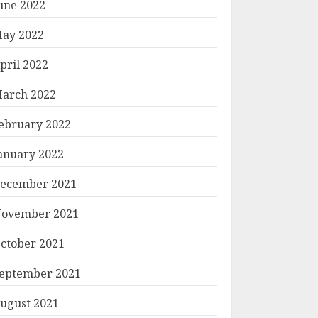
une 2022
ay 2022
pril 2022
arch 2022
ebruary 2022
anuary 2022
ecember 2021
ovember 2021
ctober 2021
eptember 2021
ugust 2021