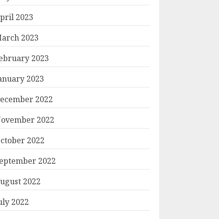
pril 2023
arch 2023
ebruary 2023
anuary 2023
ecember 2022
ovember 2022
ctober 2022
eptember 2022
ugust 2022
uly 2022