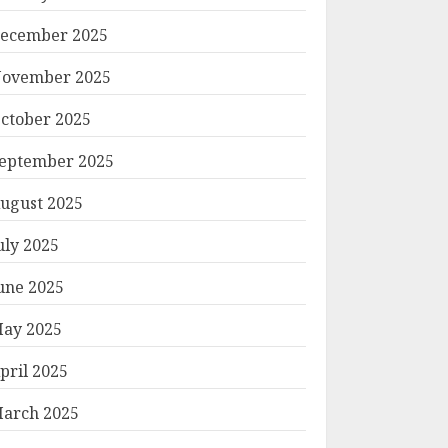
ecember 2025
ovember 2025
ctober 2025
eptember 2025
ugust 2025
uly 2025
une 2025
ay 2025
pril 2025
arch 2025