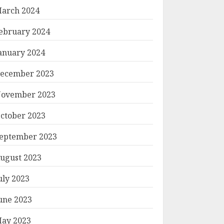
arch 2024
ebruary 2024
anuary 2024
ecember 2023
ovember 2023
ctober 2023
eptember 2023
ugust 2023
uly 2023
une 2023
ay 2023