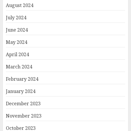
August 2024
July 2024
June 2024
May 2024
April 2024
March 2024
February 2024
January 2024
December 2023
November 2023
October 2023