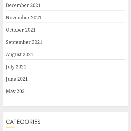
December 2021
November 2021
October 2021
September 2021
August 2021
July 2021
June 2021
May 2021
CATEGORIES