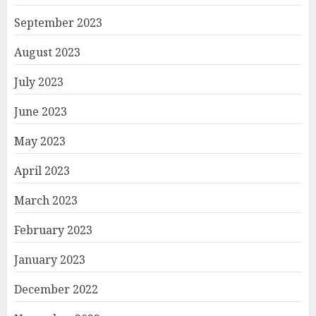
September 2023
August 2023
July 2023
June 2023
May 2023
April 2023
March 2023
February 2023
January 2023
December 2022