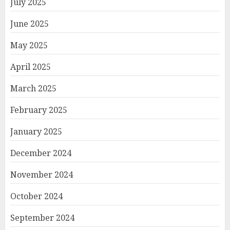
July 2025
June 2025
May 2025
April 2025
March 2025
February 2025
January 2025
December 2024
November 2024
October 2024
September 2024