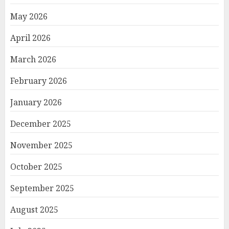
May 2026
April 2026
March 2026
February 2026
January 2026
December 2025
November 2025
October 2025
September 2025
August 2025