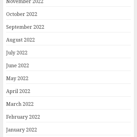
November 2022
October 2022
September 2022
August 2022
July 2022
June 2022
May 2022
April 2022
March 2022
February 2022
January 2022