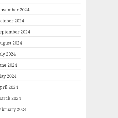
ovember 2024
ctober 2024
eptember 2024
ugust 2024
uly 2024
une 2024
ay 2024
pril 2024
arch 2024
ebruary 2024