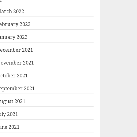
arch 2022
ebruary 2022
anuary 2022
ecember 2021
ovember 2021
ctober 2021
eptember 2021
ugust 2021
uly 2021
une 2021