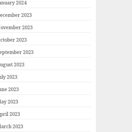
anuary 2024
ecember 2023
ovember 2023
ctober 2023
eptember 2023
ugust 2023
uly 2023
une 2023
ay 2023
pril 2023
arch 2023