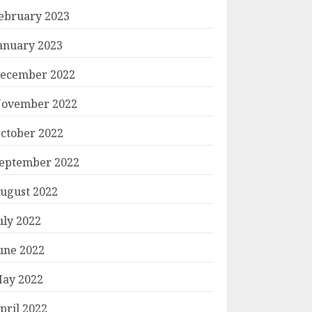
ebruary 2023
anuary 2023
ecember 2022
ovember 2022
ctober 2022
eptember 2022
ugust 2022
uly 2022
une 2022
ay 2022
pril 2022