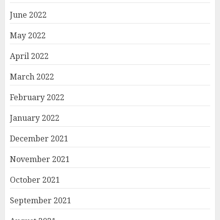
June 2022
May 2022
April 2022
March 2022
February 2022
January 2022
December 2021
November 2021
October 2021
September 2021