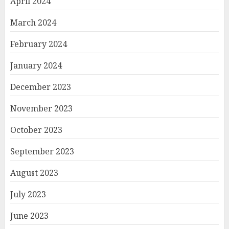
April 2024
March 2024
February 2024
January 2024
December 2023
November 2023
October 2023
September 2023
August 2023
July 2023
June 2023