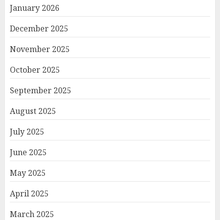
January 2026
December 2025
November 2025
October 2025
September 2025
August 2025
July 2025
June 2025
May 2025
April 2025
March 2025