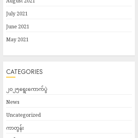
August 2021
July 2021
June 2021
May 2021
CATEGORIES
၂၀၂၅ရွေးကောက်ပွဲ
News
Uncategorized
ကာတွန်း