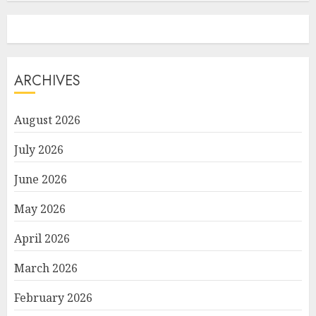
ARCHIVES
August 2026
July 2026
June 2026
May 2026
April 2026
March 2026
February 2026