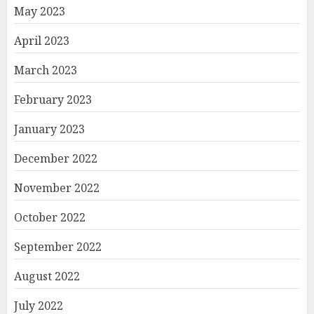
May 2023
April 2023
March 2023
February 2023
January 2023
December 2022
November 2022
October 2022
September 2022
August 2022
July 2022