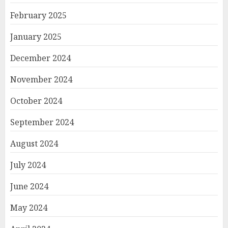
February 2025
January 2025
December 2024
November 2024
October 2024
September 2024
August 2024
July 2024
June 2024
May 2024