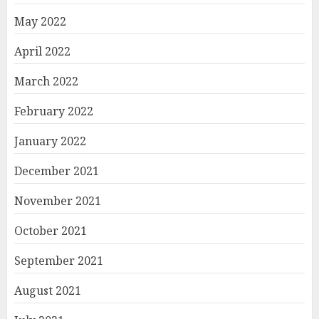
May 2022
April 2022
March 2022
February 2022
January 2022
December 2021
November 2021
October 2021
September 2021
August 2021