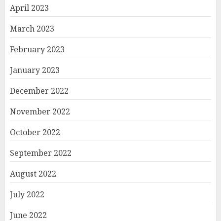
April 2023
March 2023
February 2023
January 2023
December 2022
November 2022
October 2022
September 2022
August 2022
July 2022
June 2022