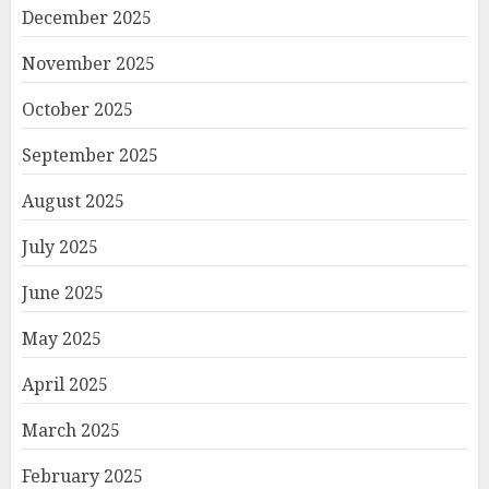
December 2025
November 2025
October 2025
September 2025
August 2025
July 2025
June 2025
May 2025
April 2025
March 2025
February 2025