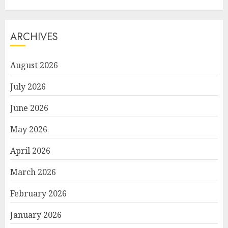
ARCHIVES
August 2026
July 2026
June 2026
May 2026
April 2026
March 2026
February 2026
January 2026