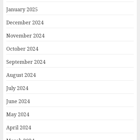
January 2025
December 2024
November 2024
October 2024
September 2024
August 2024
July 2024
June 2024
May 2024
April 2024