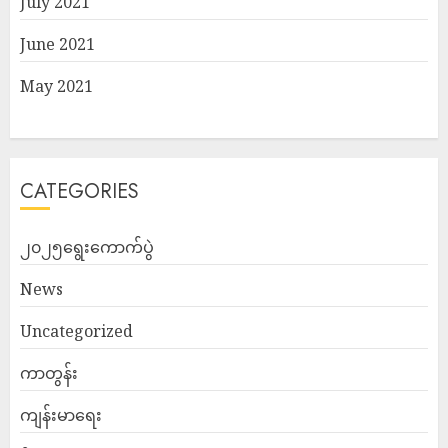
July 2021
June 2021
May 2021
CATEGORIES
၂၀၂၅ရွေးကောက်ပွဲ
News
Uncategorized
ကာတွန်း
ကျန်းမာရေး