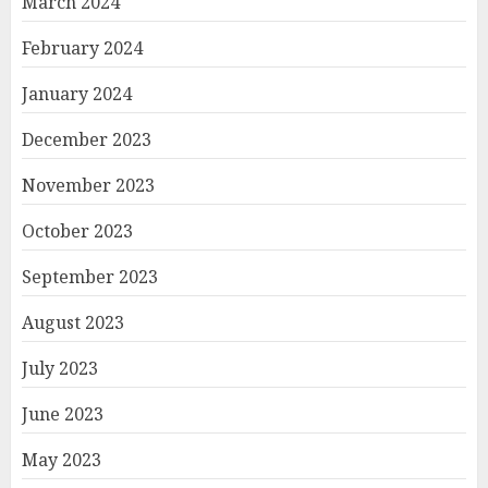
March 2024
February 2024
January 2024
December 2023
November 2023
October 2023
September 2023
August 2023
July 2023
June 2023
May 2023