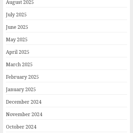
August 2025
July 2025
June 2025
May 2025
April 2025
March 2025
February 2025
January 2025
December 2024
November 2024
October 2024