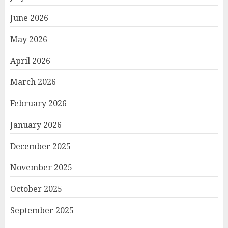
June 2026
May 2026
April 2026
March 2026
February 2026
January 2026
December 2025
November 2025
October 2025
September 2025