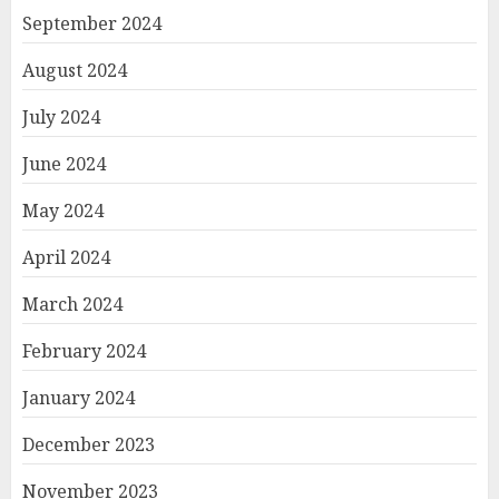
September 2024
August 2024
July 2024
June 2024
May 2024
April 2024
March 2024
February 2024
January 2024
December 2023
November 2023