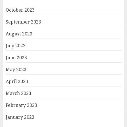
October 2023
September 2023
August 2023
July 2023
June 2023
May 2023
April 2023
March 2023
February 2023
January 2023