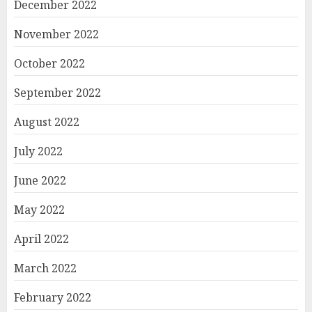
December 2022
November 2022
October 2022
September 2022
August 2022
July 2022
June 2022
May 2022
April 2022
March 2022
February 2022