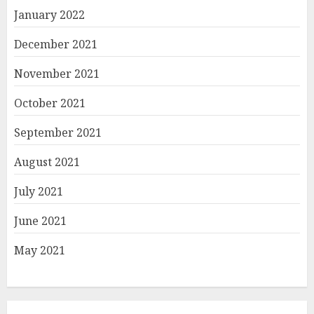
January 2022
December 2021
November 2021
October 2021
September 2021
August 2021
July 2021
June 2021
May 2021