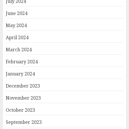
July 2024
June 2024
May 2024
April 2024
March 2024
February 2024
January 2024
December 2023
November 2023
October 2023
September 2023