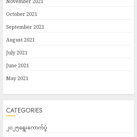
November 2021
October 2021
September 2021
August 2021
July 2021
June 2021
May 2021
CATEGORIES
၂၀၂၅ရွေးကောက်ပွဲ