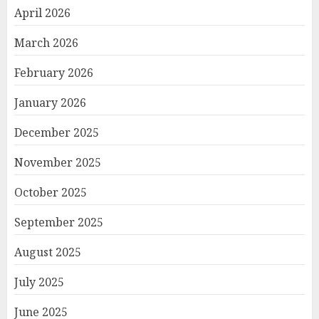
April 2026
March 2026
February 2026
January 2026
December 2025
November 2025
October 2025
September 2025
August 2025
July 2025
June 2025