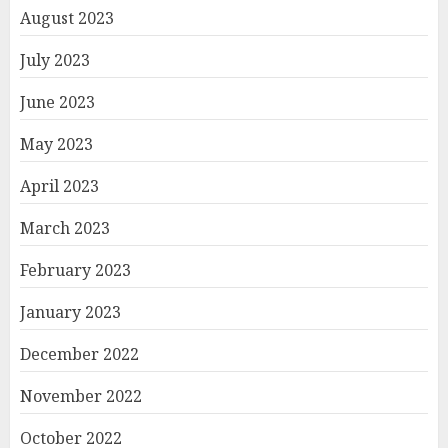
August 2023
July 2023
June 2023
May 2023
April 2023
March 2023
February 2023
January 2023
December 2022
November 2022
October 2022