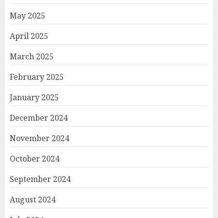
May 2025
April 2025
March 2025
February 2025
January 2025
December 2024
November 2024
October 2024
September 2024
August 2024