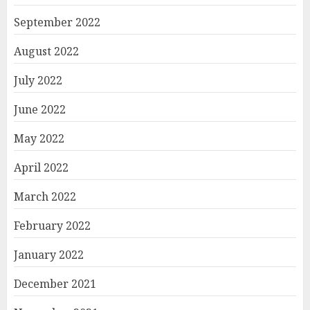
September 2022
August 2022
July 2022
June 2022
May 2022
April 2022
March 2022
February 2022
January 2022
December 2021