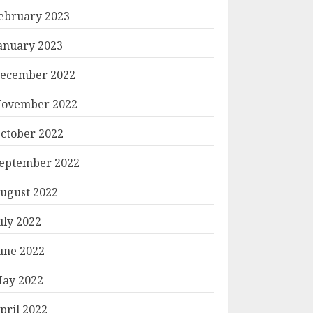
ebruary 2023
anuary 2023
ecember 2022
ovember 2022
ctober 2022
eptember 2022
ugust 2022
uly 2022
une 2022
ay 2022
pril 2022