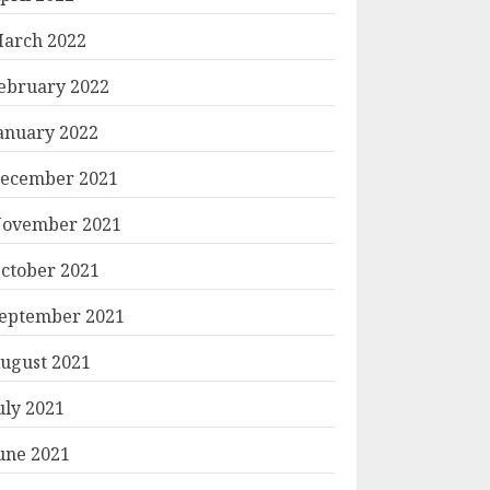
arch 2022
ebruary 2022
anuary 2022
ecember 2021
ovember 2021
ctober 2021
eptember 2021
ugust 2021
uly 2021
une 2021