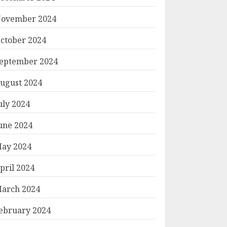
ovember 2024
ctober 2024
eptember 2024
ugust 2024
uly 2024
une 2024
ay 2024
pril 2024
arch 2024
ebruary 2024