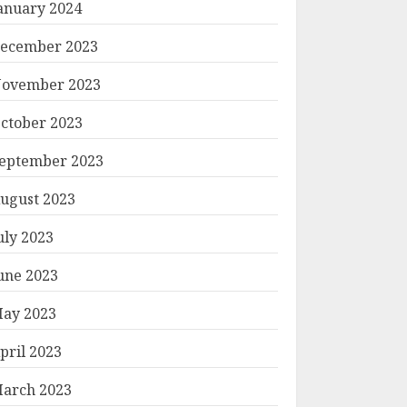
anuary 2024
ecember 2023
ovember 2023
ctober 2023
eptember 2023
ugust 2023
uly 2023
une 2023
ay 2023
pril 2023
arch 2023