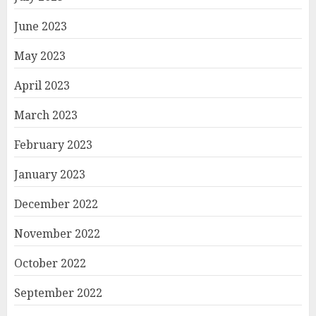
June 2023
May 2023
April 2023
March 2023
February 2023
January 2023
December 2022
November 2022
October 2022
September 2022