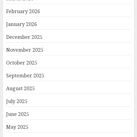
February 2026
January 2026
December 2025
November 2025
October 2025
September 2025
August 2025
July 2025
June 2025
May 2025