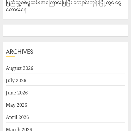
ပြည်သူ့စစ်မှုထမ်းအကြောင်းပြပြီး ကျောင်းကုန်းမြို့တွင် ငွေ
တောင်းနေ
ARCHIVES
August 2026
July 2026
June 2026
May 2026
April 2026
March 2026