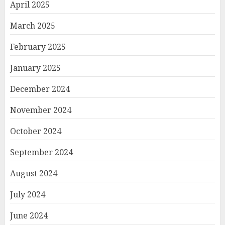
April 2025
March 2025
February 2025
January 2025
December 2024
November 2024
October 2024
September 2024
August 2024
July 2024
June 2024