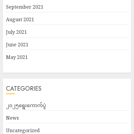
September 2021
August 2021
July 2021
June 2021
May 2021
CATEGORIES
၂၀၂၅ရွေးကောက်ပွဲ
News
Uncategorized