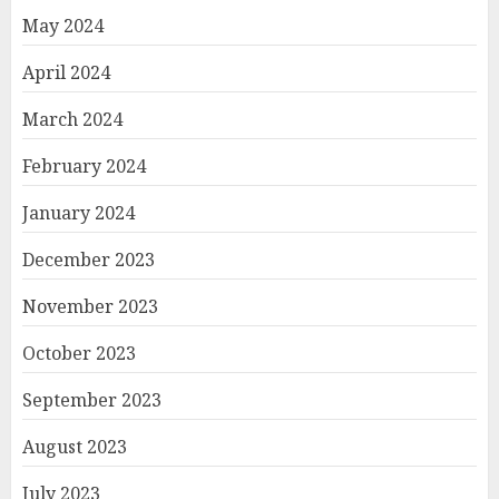
May 2024
April 2024
March 2024
February 2024
January 2024
December 2023
November 2023
October 2023
September 2023
August 2023
July 2023