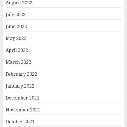
August 2022
July 2022
June 2022
May 2022
April 2022
March 2022
February 2022
January 2022
December 2021
November 2021
October 2021