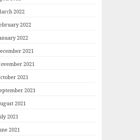
arch 2022
ebruary 2022
anuary 2022
ecember 2021
ovember 2021
ctober 2021
eptember 2021
ugust 2021
uly 2021
une 2021