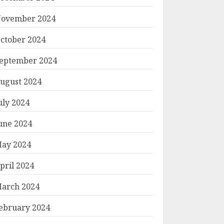
ovember 2024
ctober 2024
eptember 2024
ugust 2024
uly 2024
une 2024
ay 2024
pril 2024
arch 2024
ebruary 2024