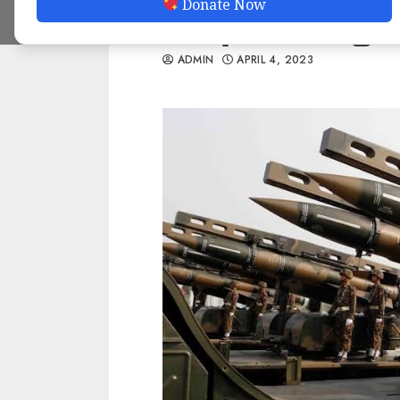
Donate Now
အစီရင်ခံစာ ဖော်ပြ
ADMIN
APRIL 4, 2023