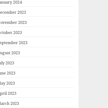
anuary 2024
ecember 2023
ovember 2023
ctober 2023
eptember 2023
ugust 2023
uly 2023
une 2023
ay 2023
pril 2023
arch 2023