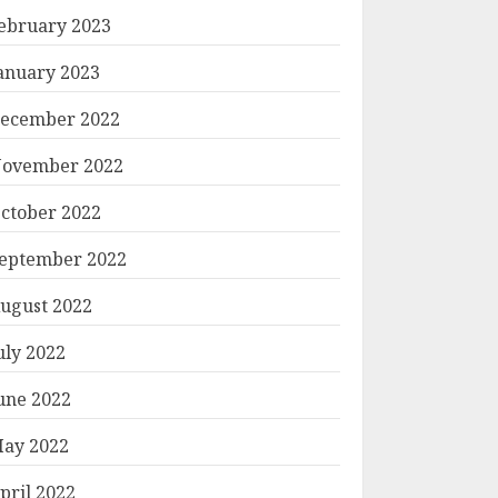
ebruary 2023
anuary 2023
ecember 2022
ovember 2022
ctober 2022
eptember 2022
ugust 2022
uly 2022
une 2022
ay 2022
pril 2022