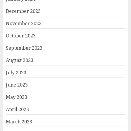
December 2023
November 2023
October 2023
September 2023
August 2023
July 2023
June 2023
May 2023
April 2023
March 2023