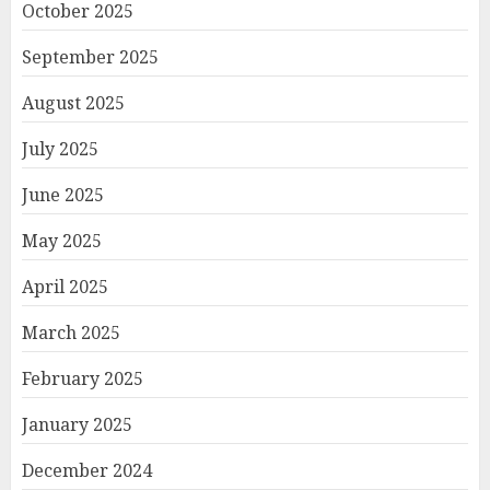
October 2025
September 2025
August 2025
July 2025
June 2025
May 2025
April 2025
March 2025
February 2025
January 2025
December 2024