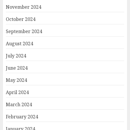
November 2024
October 2024
September 2024
August 2024
July 2024
June 2024
May 2024
April 2024
March 2024
February 2024
January 2024