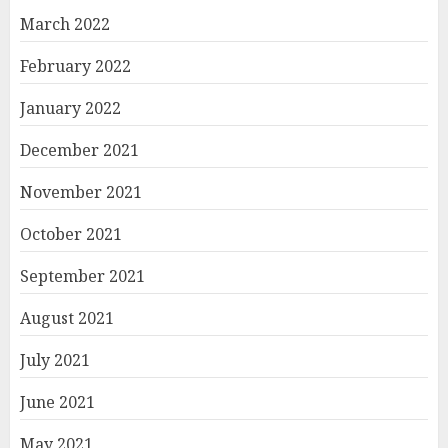
March 2022
February 2022
January 2022
December 2021
November 2021
October 2021
September 2021
August 2021
July 2021
June 2021
May 2021