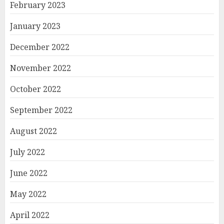
February 2023
January 2023
December 2022
November 2022
October 2022
September 2022
August 2022
July 2022
June 2022
May 2022
April 2022