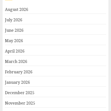
August 2026
July 2026
June 2026
May 2026
April 2026
March 2026
February 2026
January 2026
December 2025
November 2025