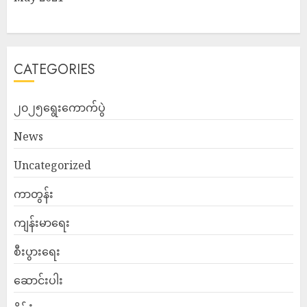
CATEGORIES
၂၀၂၅ရွေးကောက်ပွဲ
News
Uncategorized
ကာတွန်း
ကျန်းမာရေး
စီးပွားရေး
ဆောင်းပါး