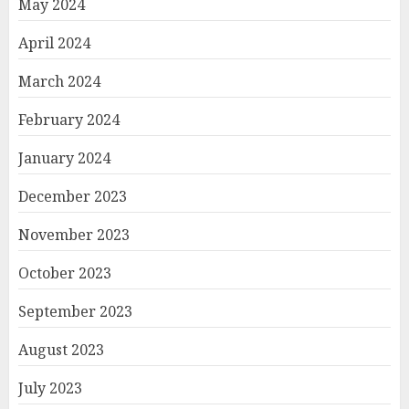
May 2024
April 2024
March 2024
February 2024
January 2024
December 2023
November 2023
October 2023
September 2023
August 2023
July 2023