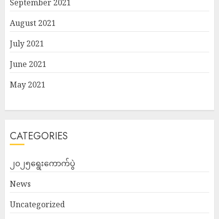
September 2021
August 2021
July 2021
June 2021
May 2021
CATEGORIES
၂၀၂၅ရွေးကောက်ပွဲ
News
Uncategorized