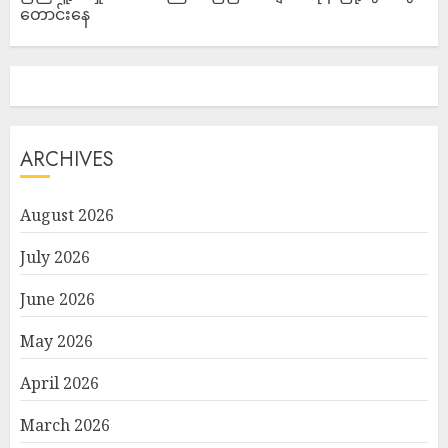
တောင်းနေ
ARCHIVES
August 2026
July 2026
June 2026
May 2026
April 2026
March 2026