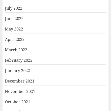
July 2022
June 2022
May 2022
April 2022
March 2022
February 2022
January 2022
December 2021
November 2021
October 2021