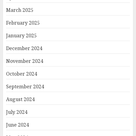
March 2025
February 2025
January 2025
December 2024
November 2024
October 2024
September 2024
August 2024
July 2024
June 2024