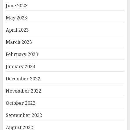
June 2023
May 2023
April 2023
March 2023
February 2023
January 2023
December 2022
November 2022
October 2022
September 2022
August 2022