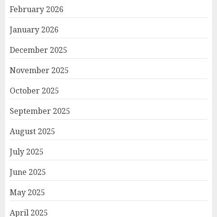
February 2026
January 2026
December 2025
November 2025
October 2025
September 2025
August 2025
July 2025
June 2025
May 2025
April 2025