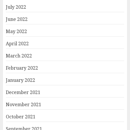
July 2022
June 2022
May 2022
April 2022
March 2022
February 2022
January 2022
December 2021
November 2021
October 2021
September 2021