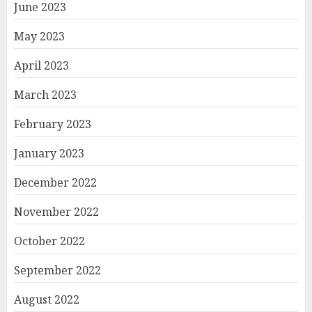
June 2023
May 2023
April 2023
March 2023
February 2023
January 2023
December 2022
November 2022
October 2022
September 2022
August 2022