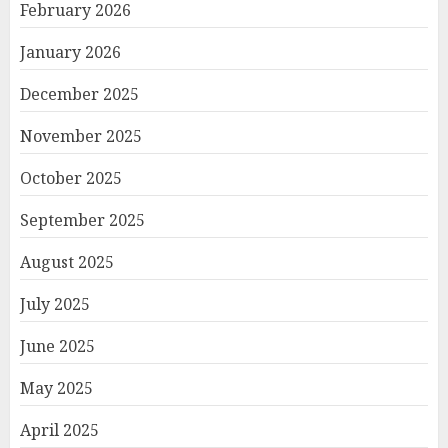
February 2026
January 2026
December 2025
November 2025
October 2025
September 2025
August 2025
July 2025
June 2025
May 2025
April 2025