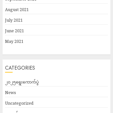
August 2021
July 2021
June 2021
May 2021
CATEGORIES
၂၀၂၅ရွေးကောက်ပွဲ
News
Uncategorized