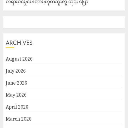
တရားဝင်မှုပေးတာမဟုတ်ဘူးလို့ ထိုင်း ပြော
ARCHIVES
August 2026
July 2026
June 2026
May 2026
April 2026
March 2026