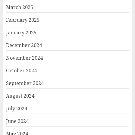
March 2025
February 2025
January 2025
December 2024
November 2024
October 2024
September 2024
August 2024
July 2024
June 2024
May 2024