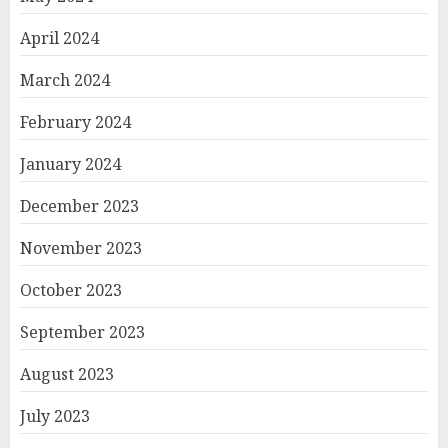
April 2024
March 2024
February 2024
January 2024
December 2023
November 2023
October 2023
September 2023
August 2023
July 2023