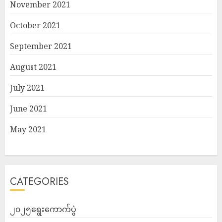
November 2021
October 2021
September 2021
August 2021
July 2021
June 2021
May 2021
CATEGORIES
၂၀၂၅ရွေးကောက်ပွဲ