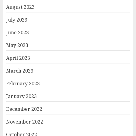
August 2023
July 2023
June 2023
May 2023
April 2023
March 2023
February 2023
January 2023
December 2022
November 2022
October 2022