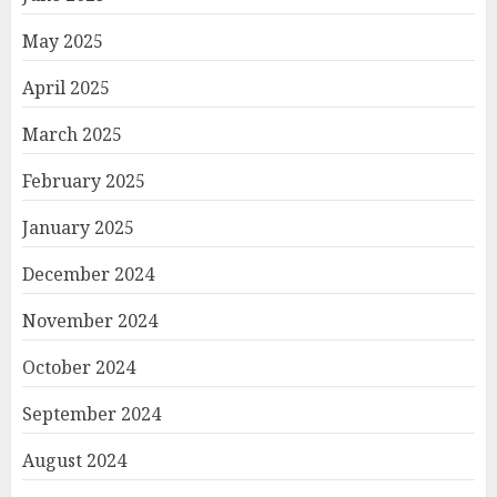
May 2025
April 2025
March 2025
February 2025
January 2025
December 2024
November 2024
October 2024
September 2024
August 2024