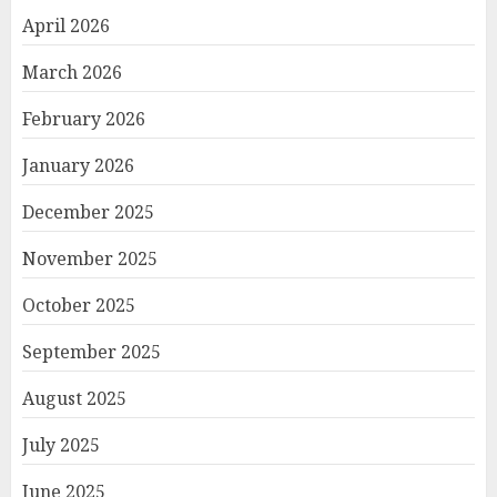
April 2026
March 2026
February 2026
January 2026
December 2025
November 2025
October 2025
September 2025
August 2025
July 2025
June 2025