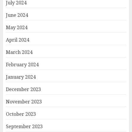
July 2024
June 2024
May 2024
April 2024
March 2024
February 2024
January 2024
December 2023
November 2023
October 2023
September 2023