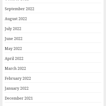
September 2022
August 2022
July 2022
June 2022
May 2022
April 2022
March 2022
February 2022
January 2022
December 2021