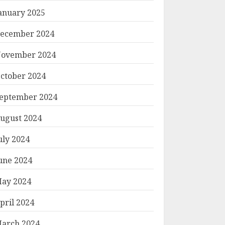
anuary 2025
ecember 2024
ovember 2024
ctober 2024
eptember 2024
ugust 2024
uly 2024
une 2024
ay 2024
pril 2024
arch 2024