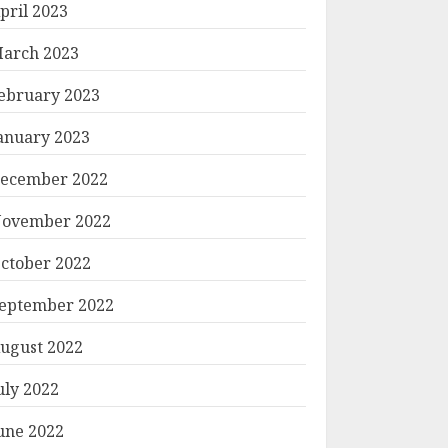
pril 2023
arch 2023
ebruary 2023
anuary 2023
ecember 2022
ovember 2022
ctober 2022
eptember 2022
ugust 2022
uly 2022
une 2022