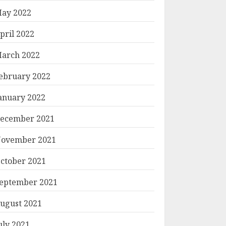
ay 2022
pril 2022
arch 2022
ebruary 2022
anuary 2022
ecember 2021
ovember 2021
ctober 2021
eptember 2021
ugust 2021
uly 2021