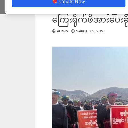
Donate Now
လုပ်ကွက် တစ်ခုဖြစ်ပ
ကြေးရိုက်ဖိအားပေးခိုင
ADMIN
MARCH 15, 2023