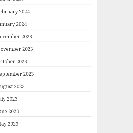
ebruary 2024
anuary 2024
ecember 2023
ovember 2023
ctober 2023
eptember 2023
ugust 2023
uly 2023
une 2023
ay 2023