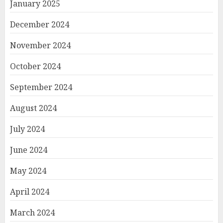
January 2025
December 2024
November 2024
October 2024
September 2024
August 2024
July 2024
June 2024
May 2024
April 2024
March 2024