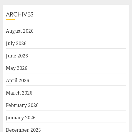
ARCHIVES
August 2026
July 2026
June 2026
May 2026
April 2026
March 2026
February 2026
January 2026
December 2025