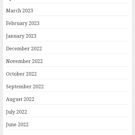
March 2023
February 2023
January 2023
December 2022
November 2022
October 2022
September 2022
August 2022
July 2022
June 2022