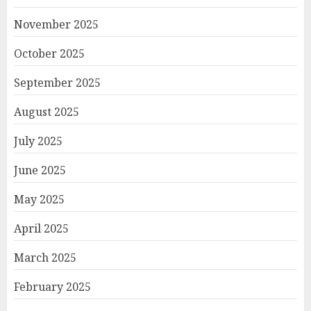
November 2025
October 2025
September 2025
August 2025
July 2025
June 2025
May 2025
April 2025
March 2025
February 2025