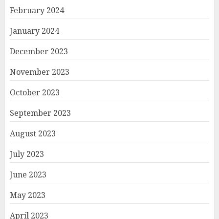
February 2024
January 2024
December 2023
November 2023
October 2023
September 2023
August 2023
July 2023
June 2023
May 2023
April 2023