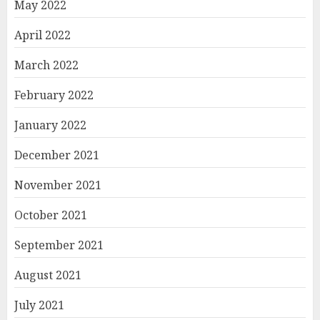
May 2022
April 2022
March 2022
February 2022
January 2022
December 2021
November 2021
October 2021
September 2021
August 2021
July 2021