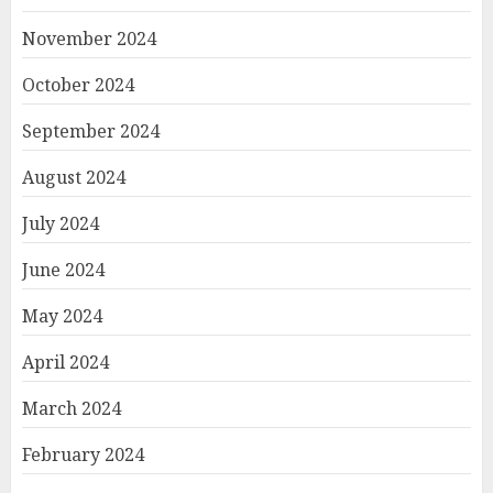
November 2024
October 2024
September 2024
August 2024
July 2024
June 2024
May 2024
April 2024
March 2024
February 2024