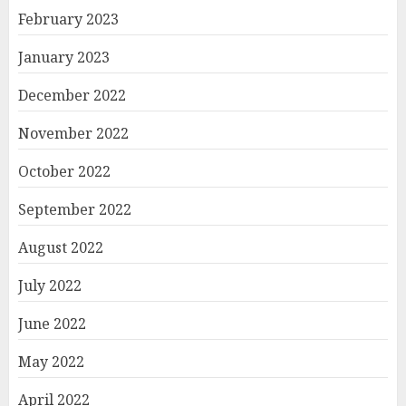
February 2023
January 2023
December 2022
November 2022
October 2022
September 2022
August 2022
July 2022
June 2022
May 2022
April 2022