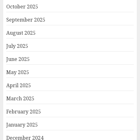
October 2025
September 2025
August 2025
July 2025
June 2025
May 2025
April 2025
March 2025
February 2025
January 2025
December 2024