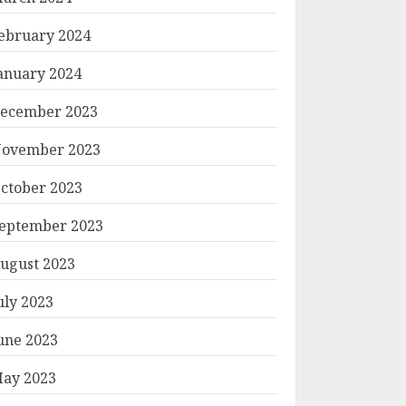
ebruary 2024
anuary 2024
ecember 2023
ovember 2023
ctober 2023
eptember 2023
ugust 2023
uly 2023
une 2023
ay 2023