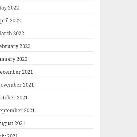
ay 2022
pril 2022
arch 2022
ebruary 2022
anuary 2022
ecember 2021
ovember 2021
ctober 2021
eptember 2021
ugust 2021
uly 2021