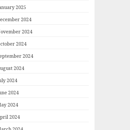
anuary 2025
ecember 2024
ovember 2024
ctober 2024
eptember 2024
ugust 2024
uly 2024
une 2024
ay 2024
pril 2024
arch 2024