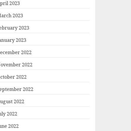
pril 2023
arch 2023
ebruary 2023
anuary 2023
ecember 2022
ovember 2022
ctober 2022
eptember 2022
ugust 2022
uly 2022
une 2022