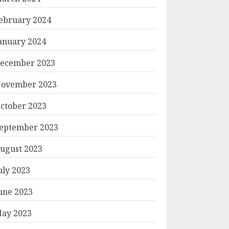
ebruary 2024
anuary 2024
ecember 2023
ovember 2023
ctober 2023
eptember 2023
ugust 2023
uly 2023
une 2023
ay 2023