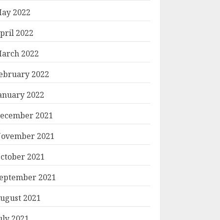
ay 2022
pril 2022
arch 2022
ebruary 2022
anuary 2022
ecember 2021
ovember 2021
ctober 2021
eptember 2021
ugust 2021
uly 2021