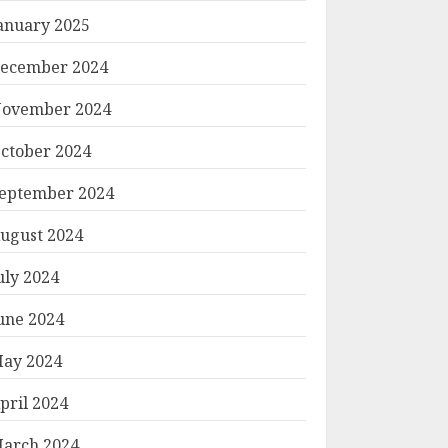
anuary 2025
ecember 2024
ovember 2024
ctober 2024
eptember 2024
ugust 2024
uly 2024
une 2024
ay 2024
pril 2024
arch 2024