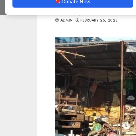
Donate Now
ကာ ဖျက်သိမ်း
ADMIN
FEBRUARY 26, 2023