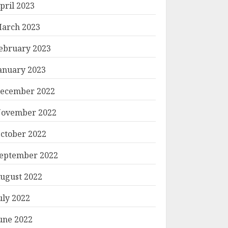
pril 2023
arch 2023
ebruary 2023
anuary 2023
ecember 2022
ovember 2022
ctober 2022
eptember 2022
ugust 2022
uly 2022
une 2022