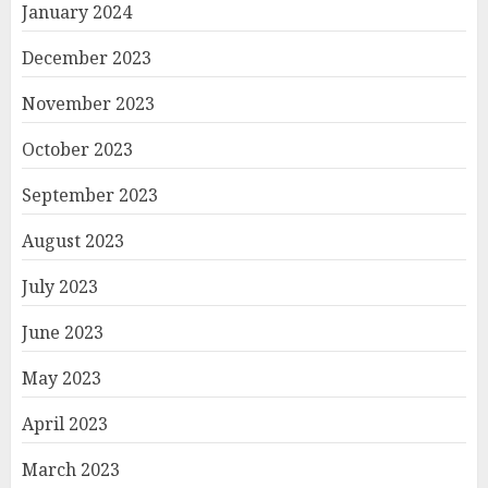
January 2024
December 2023
November 2023
October 2023
September 2023
August 2023
July 2023
June 2023
May 2023
April 2023
March 2023