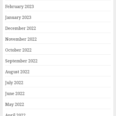
February 2023
January 2023
December 2022
November 2022
October 2022
September 2022
August 2022
July 2022
June 2022
May 2022
April 2022