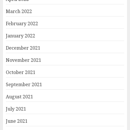
March 2022
February 2022
January 2022
December 2021
November 2021
October 2021
September 2021
August 2021
July 2021
June 2021