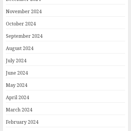
November 2024
October 2024
September 2024
August 2024
July 2024
June 2024
May 2024
April 2024
March 2024
February 2024