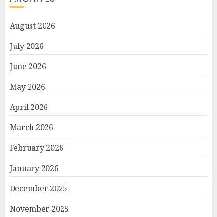
August 2026
July 2026
June 2026
May 2026
April 2026
March 2026
February 2026
January 2026
December 2025
November 2025