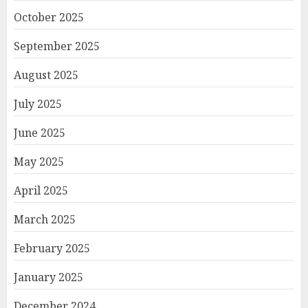
October 2025
September 2025
August 2025
July 2025
June 2025
May 2025
April 2025
March 2025
February 2025
January 2025
December 2024