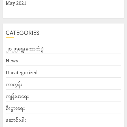
May 2021
CATEGORIES
၂၀၂၅ရွေးကောက်ပွဲ
News
Uncategorized
ကာတွန်း
ကျန်းမာရေး
စီးပွားရေး
ဆောင်းပါး