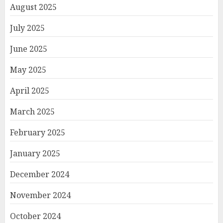
August 2025
July 2025
June 2025
May 2025
April 2025
March 2025
February 2025
January 2025
December 2024
November 2024
October 2024