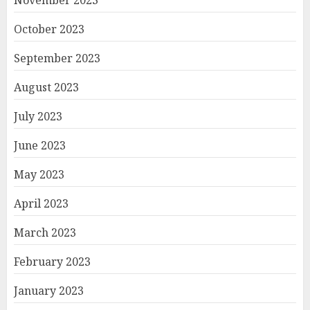
October 2023
September 2023
August 2023
July 2023
June 2023
May 2023
April 2023
March 2023
February 2023
January 2023