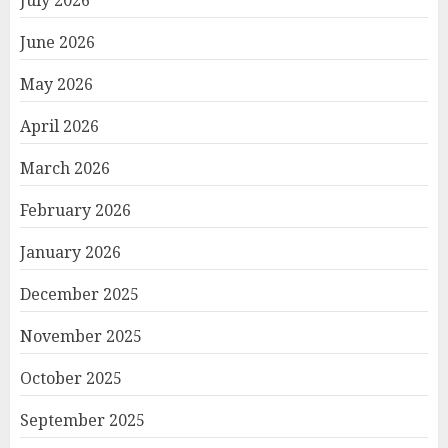
June 2026
May 2026
April 2026
March 2026
February 2026
January 2026
December 2025
November 2025
October 2025
September 2025