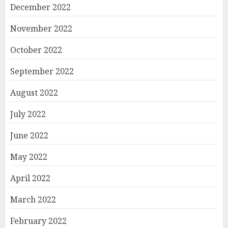
December 2022
November 2022
October 2022
September 2022
August 2022
July 2022
June 2022
May 2022
April 2022
March 2022
February 2022