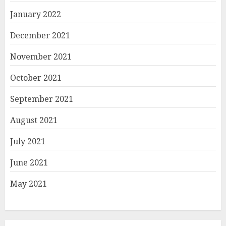
January 2022
December 2021
November 2021
October 2021
September 2021
August 2021
July 2021
June 2021
May 2021