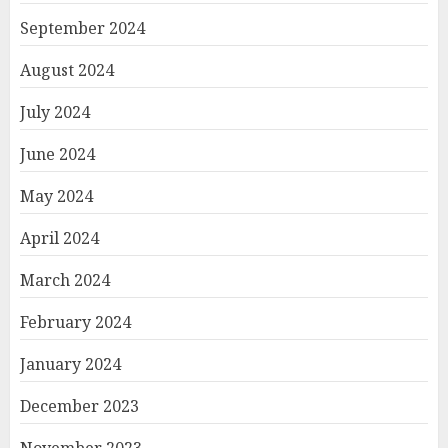
September 2024
August 2024
July 2024
June 2024
May 2024
April 2024
March 2024
February 2024
January 2024
December 2023
November 2023