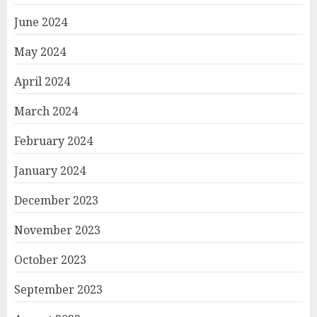
June 2024
May 2024
April 2024
March 2024
February 2024
January 2024
December 2023
November 2023
October 2023
September 2023