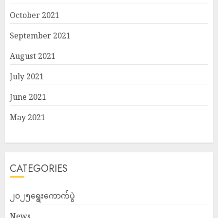
October 2021
September 2021
August 2021
July 2021
June 2021
May 2021
CATEGORIES
၂၀၂၅ရွေးကောက်ပွဲ
News