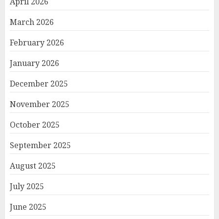
April 2026
March 2026
February 2026
January 2026
December 2025
November 2025
October 2025
September 2025
August 2025
July 2025
June 2025