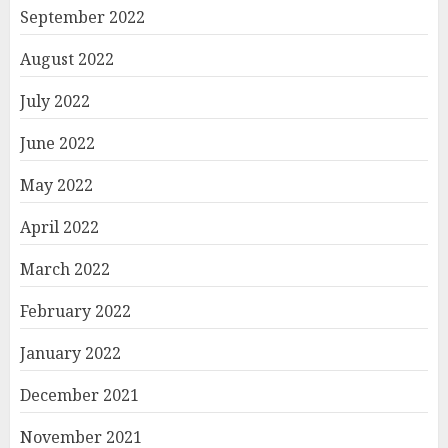
September 2022
August 2022
July 2022
June 2022
May 2022
April 2022
March 2022
February 2022
January 2022
December 2021
November 2021