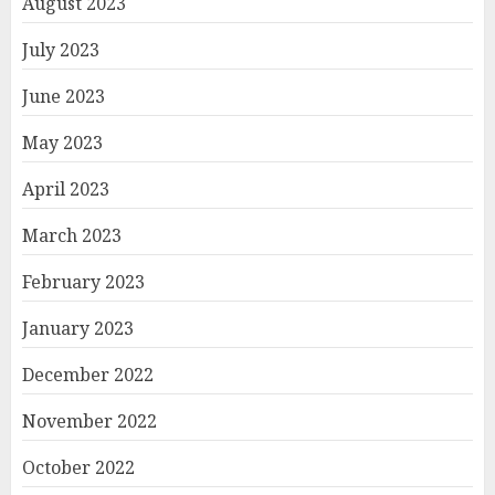
August 2023
July 2023
June 2023
May 2023
April 2023
March 2023
February 2023
January 2023
December 2022
November 2022
October 2022