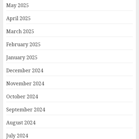
May 2025
April 2025
March 2025
February 2025
January 2025
December 2024
November 2024
October 2024
September 2024
August 2024
July 2024