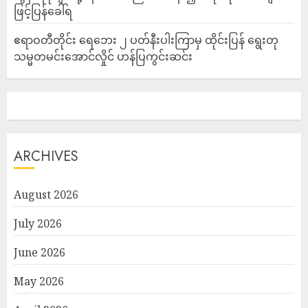
ဖြင့်ပြန်ခေါ်ရ
ဧရာဝတီတိုင်း ရေဘေး ၂ ပတ်နီးပါးကြာမှ ထိုင်းပြန် ရွေးတု
သမ္မတမင်းအောင်လှိုင် ဟန်ပြကွင်းဆင်း
ARCHIVES
August 2026
July 2026
June 2026
May 2026