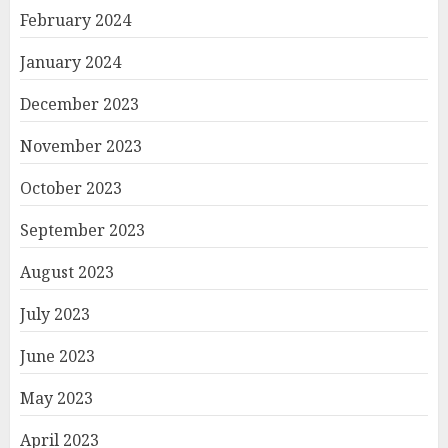
February 2024
January 2024
December 2023
November 2023
October 2023
September 2023
August 2023
July 2023
June 2023
May 2023
April 2023