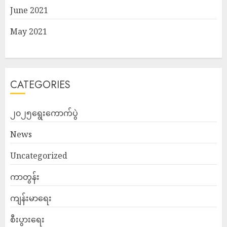
June 2021
May 2021
CATEGORIES
၂၀၂၅ရွေးကောက်ပွဲ
News
Uncategorized
ကာတွန်း
ကျန်းမာရေး
စီးပွားရေး