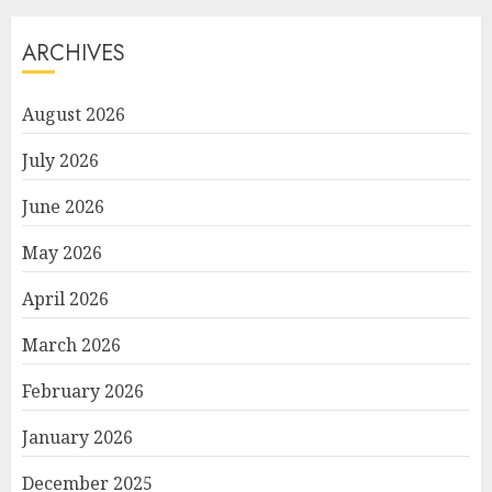
ARCHIVES
August 2026
July 2026
June 2026
May 2026
April 2026
March 2026
February 2026
January 2026
December 2025