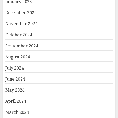
January 2025
December 2024
November 2024
October 2024
September 2024
August 2024
July 2024
June 2024
May 2024
April 2024
March 2024