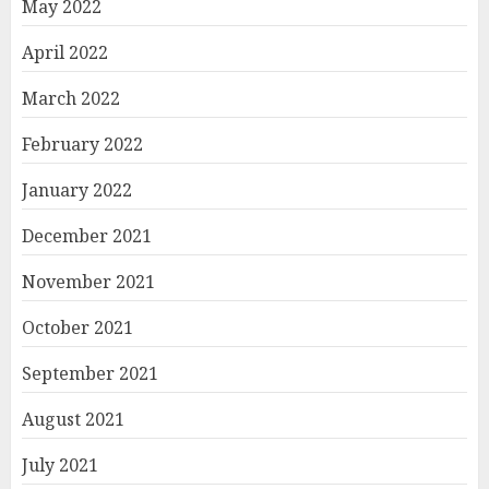
May 2022
April 2022
March 2022
February 2022
January 2022
December 2021
November 2021
October 2021
September 2021
August 2021
July 2021