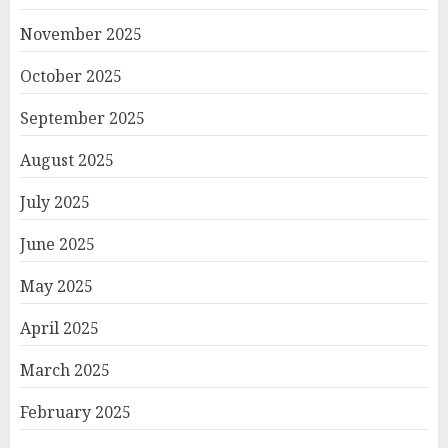
November 2025
October 2025
September 2025
August 2025
July 2025
June 2025
May 2025
April 2025
March 2025
February 2025