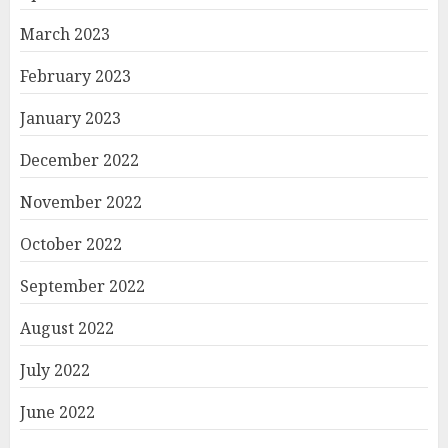
March 2023
February 2023
January 2023
December 2022
November 2022
October 2022
September 2022
August 2022
July 2022
June 2022