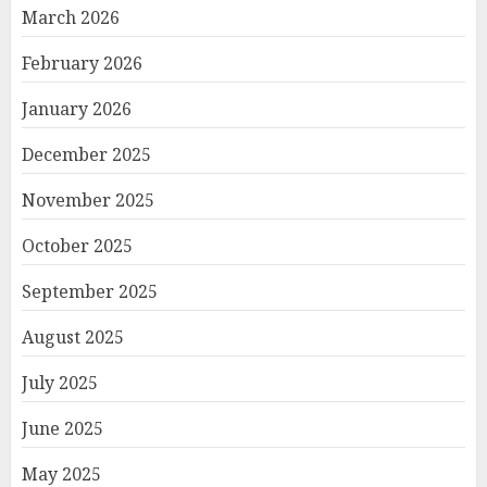
March 2026
February 2026
January 2026
December 2025
November 2025
October 2025
September 2025
August 2025
July 2025
June 2025
May 2025