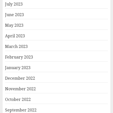
July 2023
June 2023
May 2023
April 2023
March 2023
February 2023
January 2023
December 2022
November 2022
October 2022
September 2022