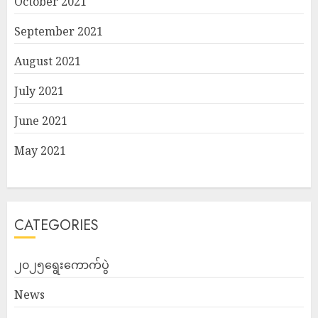
October 2021
September 2021
August 2021
July 2021
June 2021
May 2021
CATEGORIES
၂၀၂၅ရွေးကောက်ပွဲ
News