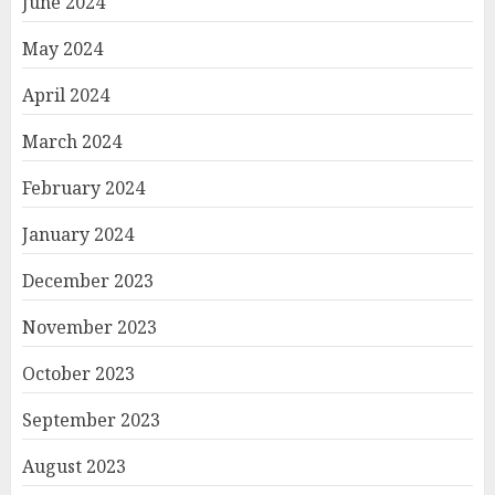
June 2024
May 2024
April 2024
March 2024
February 2024
January 2024
December 2023
November 2023
October 2023
September 2023
August 2023