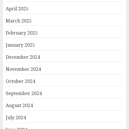
April 2025
March 2025
February 2025
January 2025
December 2024
November 2024
October 2024
September 2024
August 2024
July 2024