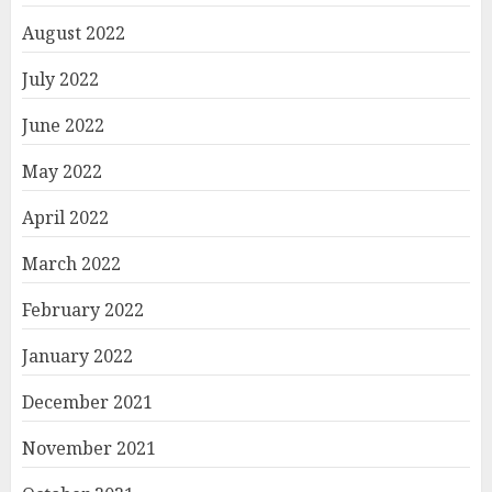
August 2022
July 2022
June 2022
May 2022
April 2022
March 2022
February 2022
January 2022
December 2021
November 2021