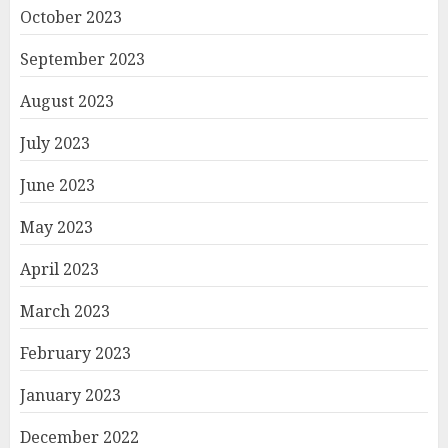
October 2023
September 2023
August 2023
July 2023
June 2023
May 2023
April 2023
March 2023
February 2023
January 2023
December 2022