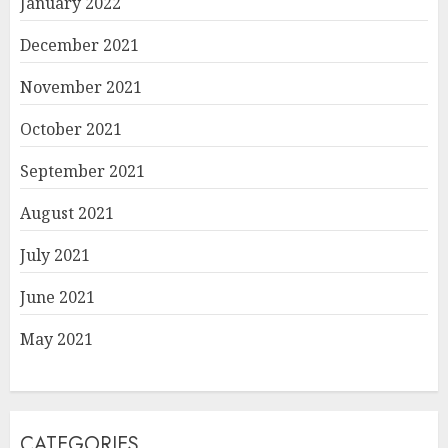
January 2022
December 2021
November 2021
October 2021
September 2021
August 2021
July 2021
June 2021
May 2021
CATEGORIES