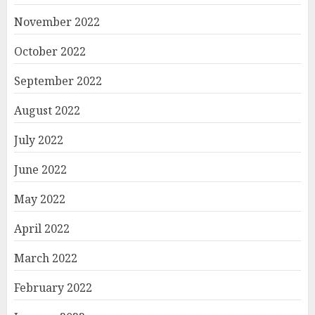
November 2022
October 2022
September 2022
August 2022
July 2022
June 2022
May 2022
April 2022
March 2022
February 2022