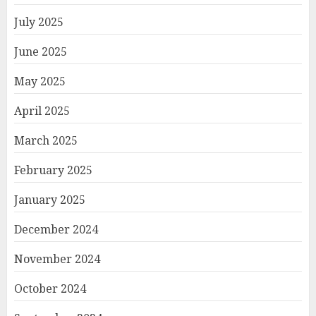
July 2025
June 2025
May 2025
April 2025
March 2025
February 2025
January 2025
December 2024
November 2024
October 2024