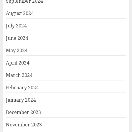
September 2024
August 2024
July 2024
June 2024
May 2024
April 2024
March 2024
February 2024
January 2024
December 2023
November 2023