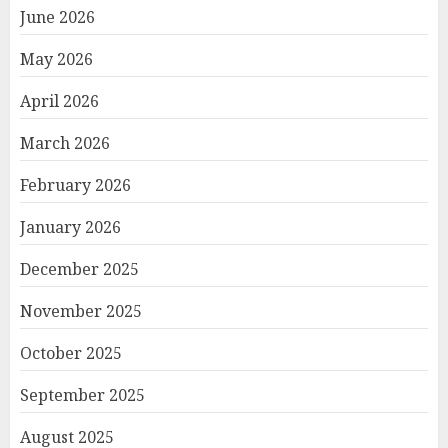
June 2026
May 2026
April 2026
March 2026
February 2026
January 2026
December 2025
November 2025
October 2025
September 2025
August 2025