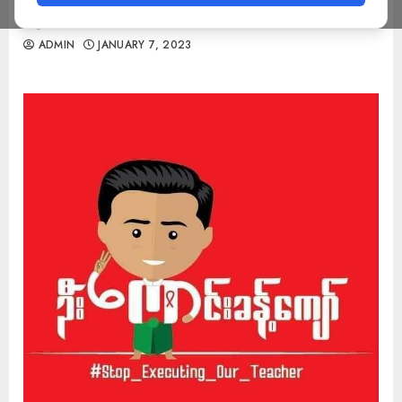
ဆို
ADMIN
JANUARY 7, 2023